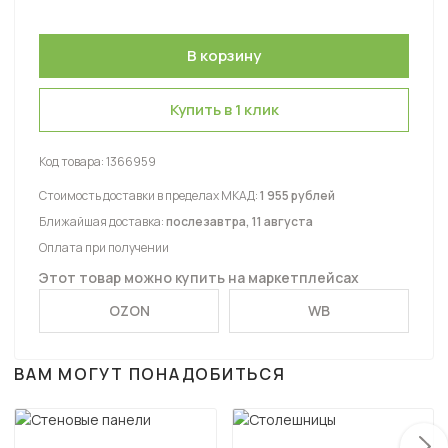
Купить в 1 клик
Код товара:
1366959
Стоимость доставки в пределах МКАД:
1 955 рублей
Ближайшая доставка:
послезавтра, 11 августа
Оплата при получении
Этот товар можно купить на маркетплейсах
OZON
WB
ВАМ МОГУТ ПОНАДОБИТЬСЯ