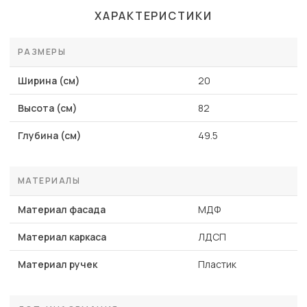
ХАРАКТЕРИСТИКИ
РАЗМЕРЫ
Ширина (см)
20
Высота (см)
82
Глубина (см)
49.5
МАТЕРИАЛЫ
Материал фасада
МДФ
Материал каркаса
ЛДСП
Материал ручек
Пластик