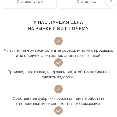
Стеновые панели
Столешницы
У НАС ЛУЧШАЯ ЦЕНА
НА РЫНКЕ И ВОТ ПОЧЕМУ
У нас нет гипермаркетов: мы не содержим армию продавцов
и не обслуживаем гектары арендных площадей.
Производство и склады сделаны так, чтобы максимально
снизить издержки.
Собственные фабрики позволяют нам не работать
с перекупщиками и экономить на их комиссиях.