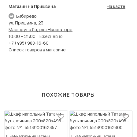
Магазин на Пришвина
На карте
Бибирево
ул. Пришвина, 23
Маршрут в Яндекс Навигаторе
10:00 – 21:00
Ежедневно
+7 (495) 988-16-60
Список товаров в магазине
ПОХОЖИЕ ТОВАРЫ
Шкаф напольный Татами
Шкаф напольный Татами