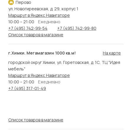
Перово
ул. Новогиреевская, д. 29, корпус 1
Маршрут в Яндекс Навигаторе
10:00 – 21:00
Ежедневно
+7 (495) 742-99-54
+7 (495) 742-99-80
Список товаров в магазине
г.Химки. Мегамагазин 1000 кв.м!
На карте
городской округ Химки, ул. Горетовская, д. 1С, ТЦ "Идея
мебель"
Маршрут в Яндекс Навигаторе
10:00 – 21:00
Ежедневно
+7 (495) 317-01-49
Список товаров в магазине