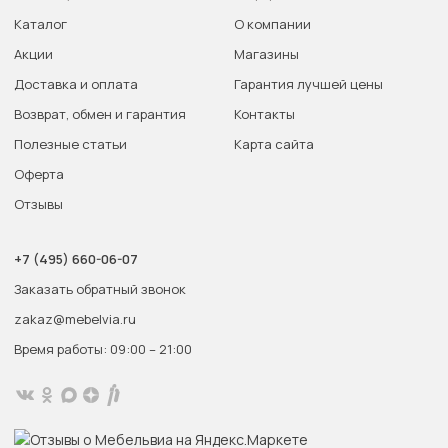
Каталог
О компании
Акции
Магазины
Доставка и оплата
Гарантия лучшей цены
Возврат, обмен и гарантия
Контакты
Полезные статьи
Карта сайта
Оферта
Отзывы
+7 (495) 660-06-07
Заказать обратный звонок
zakaz@mebelvia.ru
Время работы: 09:00 – 21:00