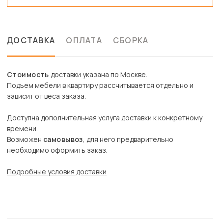
ДОСТАВКА
ОПЛАТА
СБОРКА
Стоимость
доставки указана по Москве.
Подъем мебели в квартиру рассчитывается отдельно и
зависит от веса заказа.
Доступна дополнительная услуга доставки к конкретному
времени.
Возможен
самовывоз
, для него предварительно
необходимо оформить заказ.
Подробные условия доставки