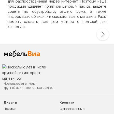
для распространения через интернет. Поэтому наша
продукция удивляет приятной ценой. У нас вы найдете
советы по обустройству вашего дома, а также
информацию об акциях и скидках нашего магазина. Рады
помочь сделать ваш дом уютнее с пользой для
кошелька.
Несколько лет в числе
крупнейших интернет-магазинов
Диваны
Кровати
Прямые
Односпальные