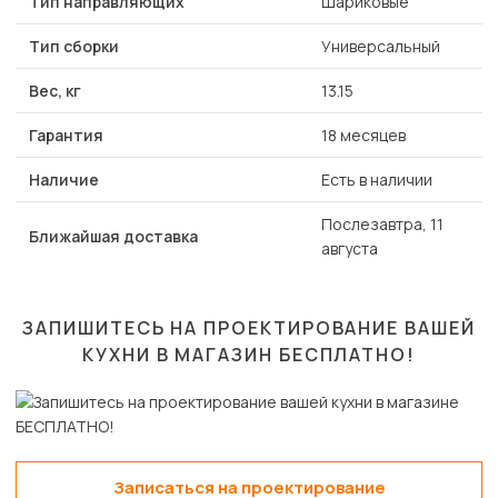
Тип направляющих
Шариковые
Тип сборки
Универсальный
Вес, кг
13.15
Гарантия
18 месяцев
Наличие
Есть в наличии
Послезавтра, 11
Ближайшая доставка
августа
ЗАПИШИТЕСЬ НА ПРОЕКТИРОВАНИЕ ВАШЕЙ
КУХНИ В МАГАЗИН
БЕСПЛАТНО!
Записаться на проектирование