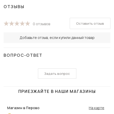
ОТЗЫВЫ
Оставить отзыв
0 отзывов
Добавьте отзыв, если купили данный товар
ВОПРОС-ОТВЕТ
Задать вопрос
ПРИЕЗЖАЙТЕ В НАШИ МАГАЗИНЫ
Магазин в Перово
На карте