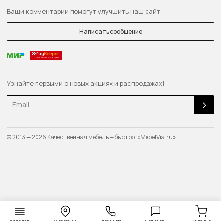
Ваши комментарии помогут улучшить наш сайт
Написать сообщение
Узнайте первыми о новых акциях и распродажах!
Email
© 2013 — 2026 Качественная мебель — быстро. «MebelVia.ru»
Каталог
Магазины
Позвонить
Написать
Корзина