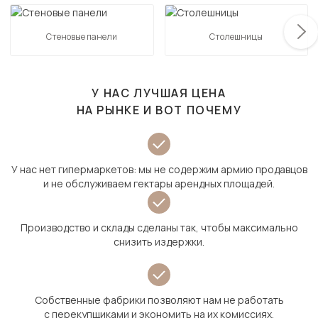
Стеновые панели
Столешницы
У НАС ЛУЧШАЯ ЦЕНА
НА РЫНКЕ И ВОТ ПОЧЕМУ
У нас нет гипермаркетов: мы не содержим армию продавцов
и не обслуживаем гектары арендных площадей.
Производство и склады сделаны так, чтобы максимально
снизить издержки.
Собственные фабрики позволяют нам не работать
с перекупщиками и экономить на их комиссиях.