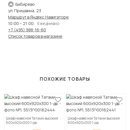
Бибирево
ул. Пришвина, 23
Маршрут в Яндекс Навигаторе
10:00 – 21:00
Ежедневно
+7 (495) 988-16-60
Список товаров в магазине
ПОХОЖИЕ ТОВАРЫ
Шкаф навесной Татами высокий
Шкаф навесной Татами высокий
600х920х300 1-дв.
600х920х300 1-дв.