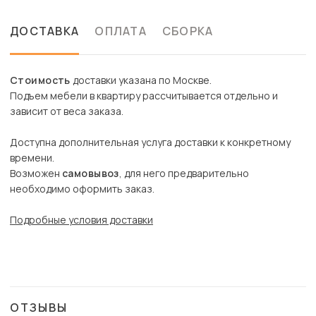
ДОСТАВКА
ОПЛАТА
СБОРКА
Стоимость
доставки указана по Москве.
Подъем мебели в квартиру рассчитывается отдельно и
зависит от веса заказа.
Доступна дополнительная услуга доставки к конкретному
времени.
Возможен
самовывоз
, для него предварительно
необходимо оформить заказ.
Подробные условия доставки
ОТЗЫВЫ