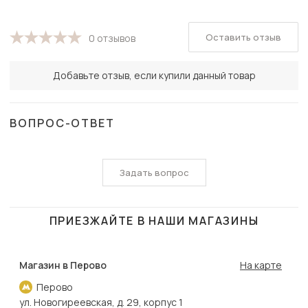
Оставить отзыв
0 отзывов
Добавьте отзыв, если купили данный товар
ВОПРОС-ОТВЕТ
Задать вопрос
ПРИЕЗЖАЙТЕ В НАШИ МАГАЗИНЫ
Магазин в Перово
На карте
Перово
ул. Новогиреевская, д. 29, корпус 1