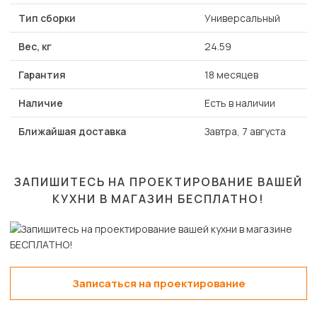
Тип сборки
Универсальный
Вес, кг
24.59
Гарантия
18 месяцев
Наличие
Есть в наличии
Ближайшая доставка
Завтра, 7 августа
ЗАПИШИТЕСЬ НА ПРОЕКТИРОВАНИЕ ВАШЕЙ
КУХНИ В МАГАЗИН
БЕСПЛАТНО!
Записаться на проектирование