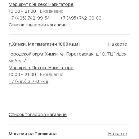
Маршрут в Яндекс Навигаторе
10:00 – 21:00
Ежедневно
+7 (495) 742-99-54
+7 (495) 742-99-80
Список товаров в магазине
г.Химки. Мегамагазин 1000 кв.м!
На карте
городской округ Химки, ул. Горетовская, д. 1С, ТЦ "Идея
мебель"
Маршрут в Яндекс Навигаторе
10:00 – 21:00
Ежедневно
+7 (495) 317-01-49
Список товаров в магазине
Магазин на Пришвина
На карте