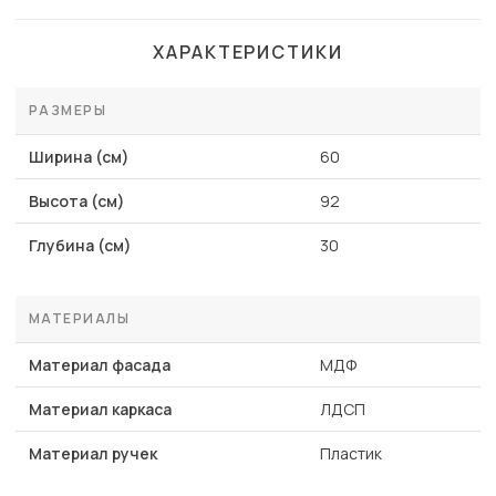
ХАРАКТЕРИСТИКИ
РАЗМЕРЫ
Ширина (см)
60
Высота (см)
92
Глубина (см)
30
МАТЕРИАЛЫ
Материал фасада
МДФ
Материал каркаса
ЛДСП
Материал ручек
Пластик