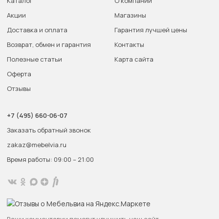
Каталог
О компании
Акции
Магазины
Доставка и оплата
Гарантия лучшей цены
Возврат, обмен и гарантия
Контакты
Полезные статьи
Карта сайта
Оферта
Отзывы
+7 (495) 660-06-07
Заказать обратный звонок
zakaz@mebelvia.ru
Время работы: 09:00 – 21:00