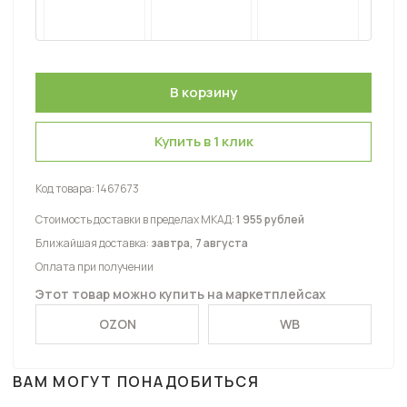
Купить в 1 клик
Код товара:
1467673
Стоимость доставки в пределах МКАД:
1 955 рублей
Ближайшая доставка:
завтра, 7 августа
Оплата при получении
Этот товар можно купить на маркетплейсах
OZON
WB
ВАМ МОГУТ ПОНАДОБИТЬСЯ