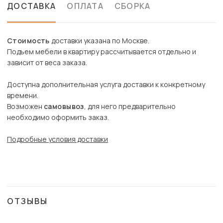
ДОСТАВКА
ОПЛАТА
СБОРКА
Стоимость
доставки указана по Москве.
Подъем мебели в квартиру рассчитывается отдельно и
зависит от веса заказа.
Доступна дополнительная услуга доставки к конкретному
времени.
Возможен
самовывоз
, для него предварительно
необходимо оформить заказ.
Подробные условия доставки
ОТЗЫВЫ