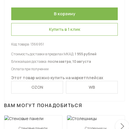
Купить в 1 клик
Код товара:
1366951
Стоимость доставки в пределах МКАД:
1 955 рублей
Ближайшая доставка:
послезавтра, 10 августа
Оплата при получении
Этот товар можно купить на маркетплейсах
OZON
WB
ВАМ МОГУТ ПОНАДОБИТЬСЯ
Стеновые панели
Столешницы