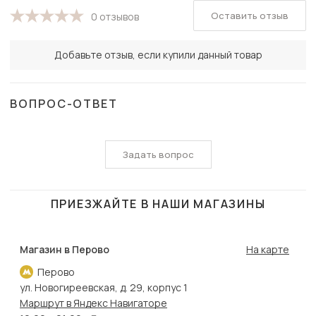
Оставить отзыв
0 отзывов
Добавьте отзыв, если купили данный товар
ВОПРОС-ОТВЕТ
Задать вопрос
ПРИЕЗЖАЙТЕ В НАШИ МАГАЗИНЫ
Магазин в Перово
На карте
Перово
ул. Новогиреевская, д. 29, корпус 1
Маршрут в Яндекс Навигаторе