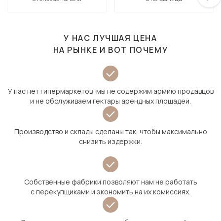
У НАС ЛУЧШАЯ ЦЕНА
НА РЫНКЕ И ВОТ ПОЧЕМУ
У нас нет гипермаркетов: мы не содержим армию продавцов
и не обслуживаем гектары арендных площадей.
Производство и склады сделаны так, чтобы максимально
снизить издержки.
Собственные фабрики позволяют нам не работать
с перекупщиками и экономить на их комиссиях.