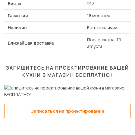
Вес, кг
21.3
Гарантия
18 месяцев
Наличие
Есть в наличии
Послезавтра, 10
Ближайшая доставка
августа
ЗАПИШИТЕСЬ НА ПРОЕКТИРОВАНИЕ ВАШЕЙ
КУХНИ В МАГАЗИН
БЕСПЛАТНО!
Записаться на проектирование