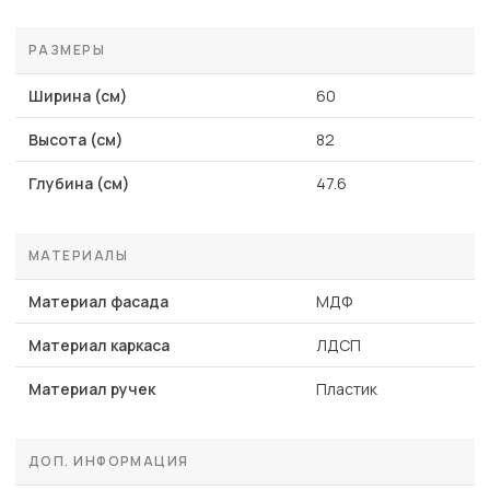
РАЗМЕРЫ
Ширина (см)
60
Высота (см)
82
Глубина (см)
47.6
МАТЕРИАЛЫ
Материал фасада
МДФ
Материал каркаса
ЛДСП
Материал ручек
Пластик
ДОП. ИНФОРМАЦИЯ