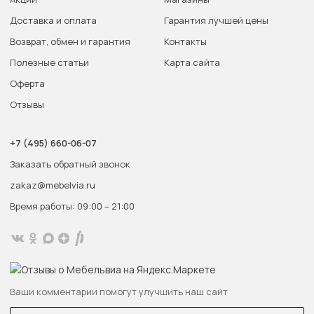
Доставка и оплата
Гарантия лучшей цены
Возврат, обмен и гарантия
Контакты
Полезные статьи
Карта сайта
Оферта
Отзывы
+7 (495) 660-06-07
Заказать обратный звонок
zakaz@mebelvia.ru
Время работы: 09:00 – 21:00
Ваши комментарии помогут улучшить наш сайт