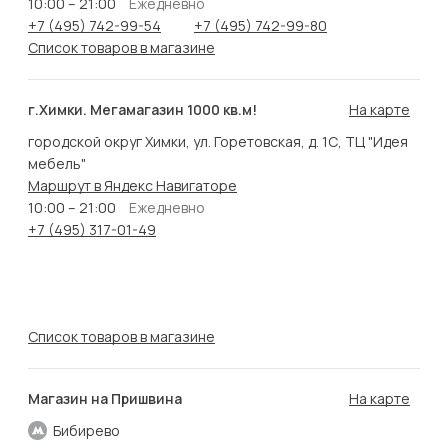
10:00 – 21:00
Ежедневно
+7 (495) 742-99-54
+7 (495) 742-99-80
Список товаров в магазине
г.Химки. Мегамагазин 1000 кв.м!
На карте
городской округ Химки, ул. Горетовская, д. 1С, ТЦ "Идея
мебель"
Маршрут в Яндекс Навигаторе
10:00 – 21:00
Ежедневно
+7 (495) 317-01-49
Список товаров в магазине
Магазин на Пришвина
На карте
Бибирево