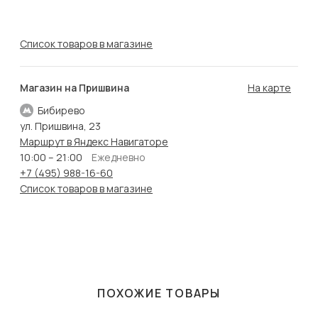
Список товаров в магазине
Магазин на Пришвина
На карте
Бибирево
ул. Пришвина, 23
Маршрут в Яндекс Навигаторе
10:00 – 21:00
Ежедневно
+7 (495) 988-16-60
Список товаров в магазине
ПОХОЖИЕ ТОВАРЫ