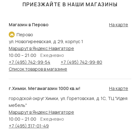
ПРИЕЗЖАЙТЕ В НАШИ МАГАЗИНЫ
Магазин в Перово
На карте
Перово
ул. Новогиреевская, д. 29, корпус 1
Маршрут в Яндекс Навигаторе
10:00 – 21:00
Ежедневно
+7 (495) 742-99-54
+7 (495) 742-99-80
Список товаров в магазине
г.Химки. Мегамагазин 1000 кв.м!
На карте
городской округ Химки, ул. Горетовская, д. 1С, ТЦ "Идея
мебель"
Маршрут в Яндекс Навигаторе
10:00 – 21:00
Ежедневно
+7 (495) 317-01-49