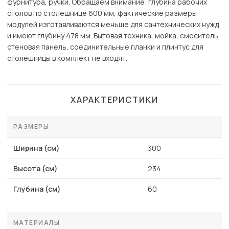
фурнитура, ручки. Обращаем внимание: глубина рабочих
столов по столешнице 600 мм, фактические размеры
модулей изготавливаются меньше для сантехнических нужд
и имеют глубину 478 мм. Бытовая техника, мойка, смеситель,
стеновая панель, соединительные планки и плинтус для
столешницы в комплект не входят.
ХАРАКТЕРИСТИКИ
РАЗМЕРЫ
Ширина (см)
300
Высота (см)
234
Глубина (см)
60
МАТЕРИАЛЫ