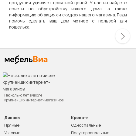
продукция удивляет приятной ценой. У нас вы найдете
советы по обустройству вашего дома, а также
информацию об акциях и скидках нашего магазина. Рады
помочь сделать ваш дом уютнее с пользой для
кошелька.
Несколько лет в числе
крупнейших интернет-магазинов
Диваны
Кровати
Прямые
Односпальные
Угловые
Полутороспальные