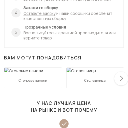
Закажите сборку
4
Оставьте заявку
и наши сборщики обеспечат
качественную сборку
Прозрачные условия
5
Воспользуйтесь гарантией производителя или
верните товар
ВАМ МОГУТ ПОНАДОБИТЬСЯ
Стеновые панели
Столешницы
У НАС ЛУЧШАЯ ЦЕНА
НА РЫНКЕ И ВОТ ПОЧЕМУ