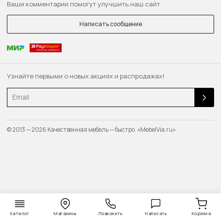
Ваши комментарии помогут улучшить наш сайт
Написать сообщение
Узнайте первыми о новых акциях и распродажах!
Email
© 2013 — 2026 Качественная мебель — быстро. «MebelVia.ru»
Каталог
Магазины
Позвонить
Написать
Корзина