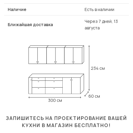
Наличие
Есть в наличии
Через 7 дней, 13
Ближайшая доставка
августа
234 см
60 см
300 см
ЗАПИШИТЕСЬ НА ПРОЕКТИРОВАНИЕ ВАШЕЙ
КУХНИ В МАГАЗИН
БЕСПЛАТНО!