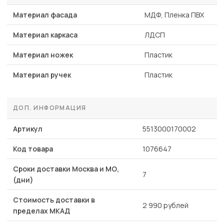
Материал фасада
МДФ, Пленка ПВХ
Материал каркаса
ЛДСП
Материал ножек
Пластик
Материал ручек
Пластик
ДОП. ИНФОРМАЦИЯ
Артикул
5513000170002
Код товара
1076647
Сроки доставки Москва и МО,
7
(дни)
Стоимость доставки в
2 990 рублей
пределах МКАД