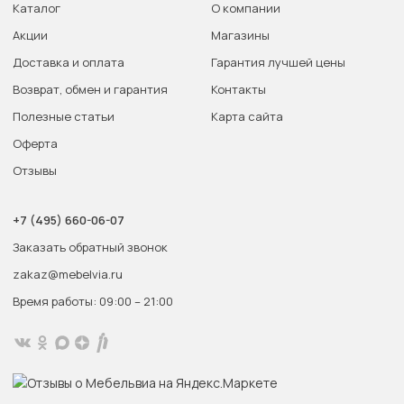
Каталог
О компании
Акции
Магазины
Доставка и оплата
Гарантия лучшей цены
Возврат, обмен и гарантия
Контакты
Полезные статьи
Карта сайта
Оферта
Отзывы
+7 (495) 660-06-07
Заказать обратный звонок
zakaz@mebelvia.ru
Время работы: 09:00 – 21:00