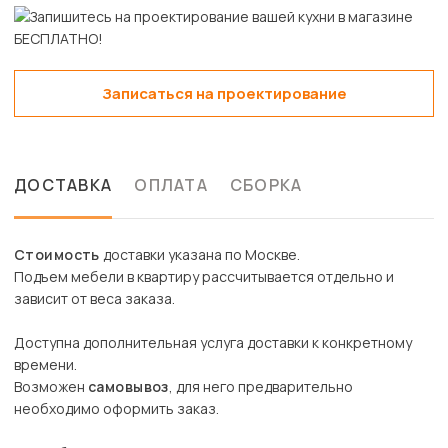
Записаться на проектирование
ДОСТАВКА
ОПЛАТА
СБОРКА
Стоимость
доставки указана по Москве.
Подъем мебели в квартиру рассчитывается отдельно и
зависит от веса заказа.
Доступна дополнительная услуга доставки к конкретному
времени.
Возможен
самовывоз
, для него предварительно
необходимо оформить заказ.