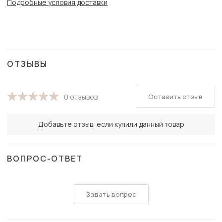
Подробные условия доставки
ОТЗЫВЫ
Оставить отзыв
0 отзывов
Добавьте отзыв, если купили данный товар
ВОПРОС-ОТВЕТ
Задать вопрос