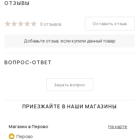
ОТЗЫВЫ
Оставить отзыв
0 отзывов
Добавьте отзыв, если купили данный товар
ВОПРОС-ОТВЕТ
Задать вопрос
ПРИЕЗЖАЙТЕ В НАШИ МАГАЗИНЫ
Магазин в Перово
На карте
Перово