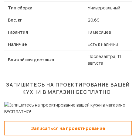
Тип сборки
Универсальный
Вес, кг
20.69
Гарантия
18 месяцев
Наличие
Есть в наличии
Послезавтра, 11
Ближайшая доставка
августа
ЗАПИШИТЕСЬ НА ПРОЕКТИРОВАНИЕ ВАШЕЙ
КУХНИ В МАГАЗИН
БЕСПЛАТНО!
Записаться на проектирование