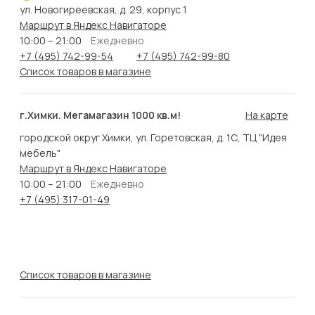
ул. Новогиреевская, д. 29, корпус 1
Маршрут в Яндекс Навигаторе
10:00 – 21:00
Ежедневно
+7 (495) 742-99-54
+7 (495) 742-99-80
Список товаров в магазине
г.Химки. Мегамагазин 1000 кв.м!
На карте
городской округ Химки, ул. Горетовская, д. 1С, ТЦ "Идея
мебель"
Маршрут в Яндекс Навигаторе
10:00 – 21:00
Ежедневно
+7 (495) 317-01-49
Список товаров в магазине