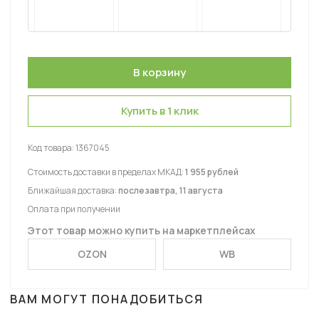
Купить в 1 клик
Код товара:
1367045
Стоимость доставки в пределах МКАД:
1 955 рублей
Ближайшая доставка:
послезавтра, 11 августа
Оплата при получении
Этот товар можно купить на маркетплейсах
OZON
WB
ВАМ МОГУТ ПОНАДОБИТЬСЯ