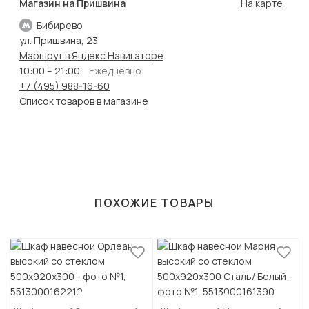
Магазин на Пришвина
На карте
Бибирево
ул. Пришвина, 23
Маршрут в Яндекс Навигаторе
10:00 – 21:00
Ежедневно
+7 (495) 988-16-60
Список товаров в магазине
ПОХОЖИЕ ТОВАРЫ