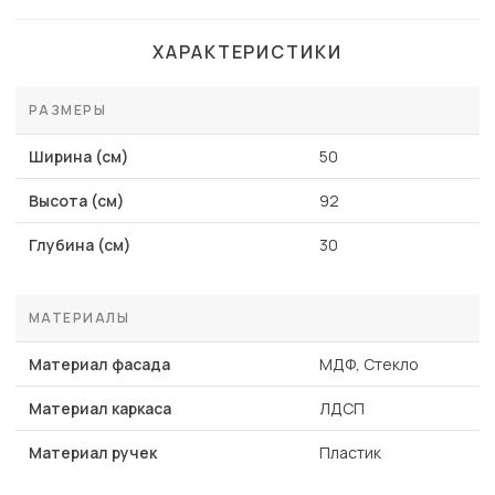
ХАРАКТЕРИСТИКИ
РАЗМЕРЫ
Ширина (см)
50
Высота (см)
92
Глубина (см)
30
МАТЕРИАЛЫ
Материал фасада
МДФ, Стекло
Материал каркаса
ЛДСП
Материал ручек
Пластик