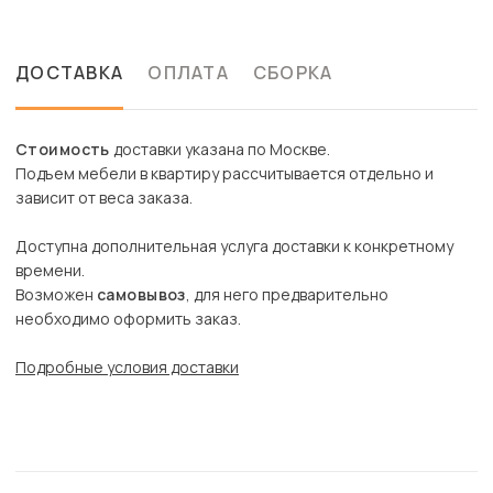
ДОСТАВКА
ОПЛАТА
СБОРКА
Стоимость
доставки указана по Москве.
Подъем мебели в квартиру рассчитывается отдельно и
зависит от веса заказа.
Доступна дополнительная услуга доставки к конкретному
времени.
Возможен
самовывоз
, для него предварительно
необходимо оформить заказ.
Подробные условия доставки