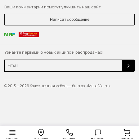
Ваши комментарии помогут улучшить наш сайт
Написать сообщение
Узнайте первыми о новых акциях и распродажах!
Email
© 2013 — 2026 Качественная мебель — быстро. «MebelVia.ru»
Каталог
Магазины
Позвонить
Написать
Корзина