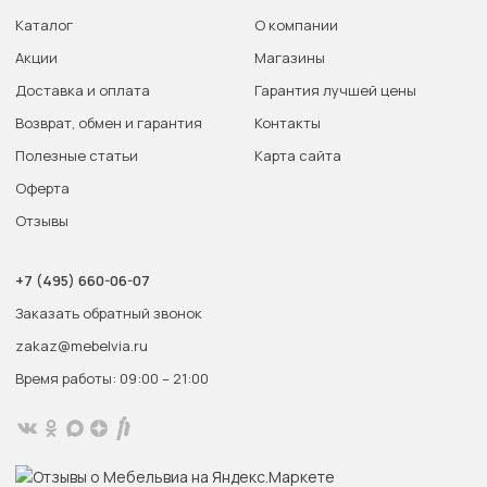
Каталог
О компании
Акции
Магазины
Доставка и оплата
Гарантия лучшей цены
Возврат, обмен и гарантия
Контакты
Полезные статьи
Карта сайта
Оферта
Отзывы
+7 (495) 660-06-07
Заказать обратный звонок
zakaz@mebelvia.ru
Время работы: 09:00 – 21:00