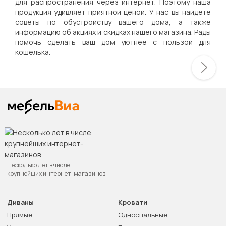
для распространения через интернет. Поэтому наша
продукция удивляет приятной ценой. У нас вы найдете
советы по обустройству вашего дома, а также
информацию об акциях и скидках нашего магазина. Рады
помочь сделать ваш дом уютнее с пользой для
кошелька.
Несколько лет в числе
крупнейших интернет-магазинов
Диваны
Кровати
Прямые
Односпальные