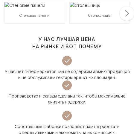
Стеновые панели
Столешницы
У НАС ЛУЧШАЯ ЦЕНА
НА РЫНКЕ И ВОТ ПОЧЕМУ
У нас нет гипермаркетов: мы не содержим армию продавцов
и не обслуживаем гектары арендных площадей.
Производство и склады сделаны так, чтобы максимально
снизить издержки.
Собственные фабрики позволяют нам не работать
с перекупщиками и экономить на их комиссиях.