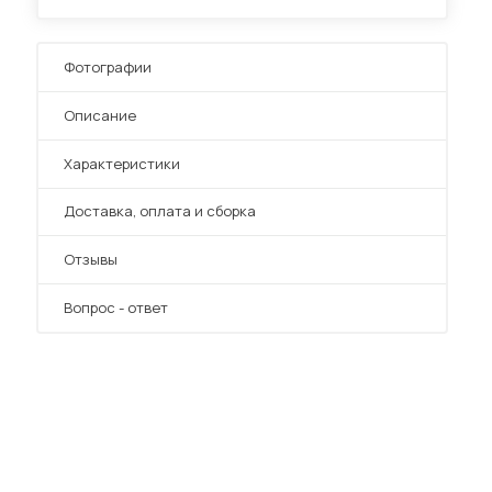
Фотографии
Описание
Характеристики
Преимущества
Доставка, оплата и сборка
Отзывы
Вопрос - ответ