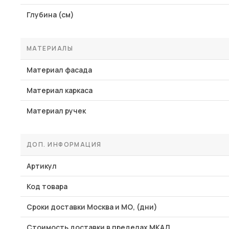
Глубина (см)
МАТЕРИАЛЫ
Материал фасада
Материал каркаса
Материал ручек
ДОП. ИНФОРМАЦИЯ
Артикул
Код товара
Сроки доставки Москва и МО, (дни)
Стоимость доставки в пределах МКАД