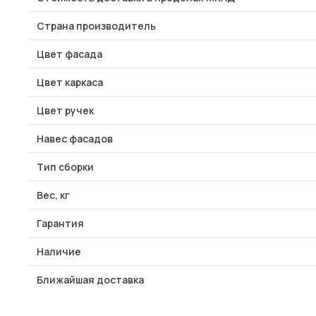
Страна производитель
Цвет фасада
Цвет каркаса
Цвет ручек
Навес фасадов
Тип сборки
Вес, кг
Гарантия
Наличие
Ближайшая доставка