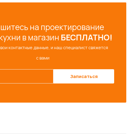
шитесь на проектирование
кухни в магазин
БЕСПЛАТНО!
свои контактные данные, и наш специалист свяжется
с вами
Записаться