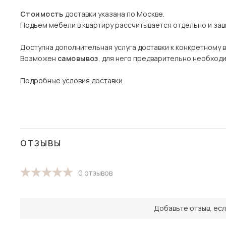
Стоимость
доставки указана по Москве.
Подъем мебели в квартиру рассчитывается отдельно и зави
Доступна дополнительная услуга доставки к конкретному 
Возможен
самовывоз
, для него предварительно необход
Подробные условия доставки
ОТЗЫВЫ
0 отзывов
Добавьте отзыв, есл