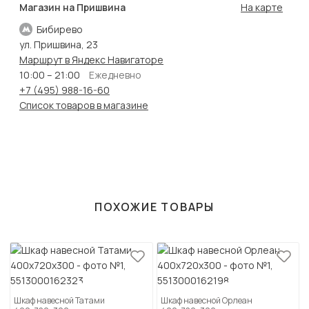
Магазин на Пришвина
На карте
Бибирево
ул. Пришвина, 23
Маршрут в Яндекс Навигаторе
10:00 – 21:00
Ежедневно
+7 (495) 988-16-60
Список товаров в магазине
ПОХОЖИЕ ТОВАРЫ
Шкаф навесной Татами
Шкаф навесной Орлеан