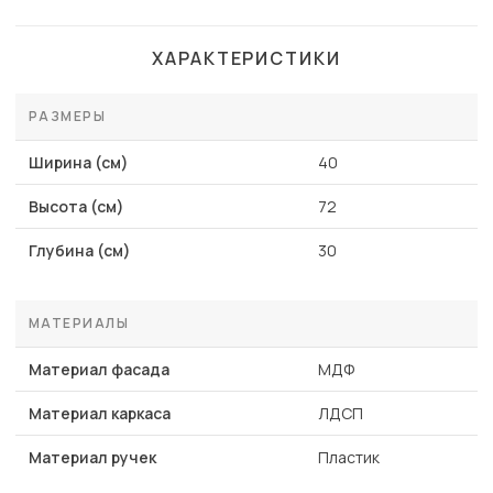
ХАРАКТЕРИСТИКИ
РАЗМЕРЫ
Ширина (см)
40
Высота (см)
72
Глубина (см)
30
МАТЕРИАЛЫ
Материал фасада
МДФ
Материал каркаса
ЛДСП
Материал ручек
Пластик