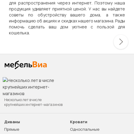
для распространения через интернет. Поэтому наша
продукция удивляет приятной ценой. У нас вы найдете
советы по обустройству вашего дома, а также
информацию об акциях и скидках нашего магазина. Рады
помочь сделать ваш дом уютнее с пользой для
кошелька.
Несколько лет в числе
крупнейших интернет-магазинов
Диваны
Кровати
Прямые
Односпальные