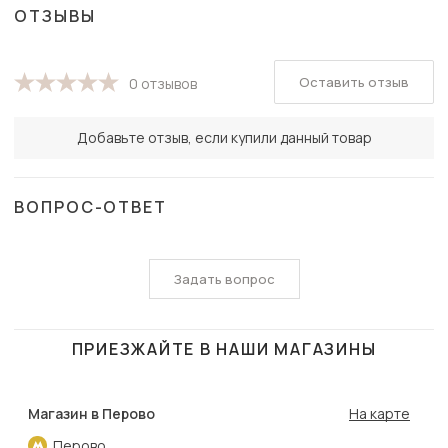
ОТЗЫВЫ
Оставить отзыв
0 отзывов
Добавьте отзыв, если купили данный товар
ВОПРОС-ОТВЕТ
Задать вопрос
ПРИЕЗЖАЙТЕ В НАШИ МАГАЗИНЫ
Магазин в Перово
На карте
Перово