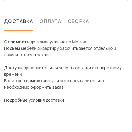
ДОСТАВКА
ОПЛАТА
СБОРКА
Стоимость
доставки указана по Москве.
Подъем мебели в квартиру рассчитывается отдельно и
зависит от веса заказа.
Доступна дополнительная услуга доставки к конкретному
времени.
Возможен
самовывоз
, для него предварительно
необходимо оформить заказ.
Подробные условия доставки