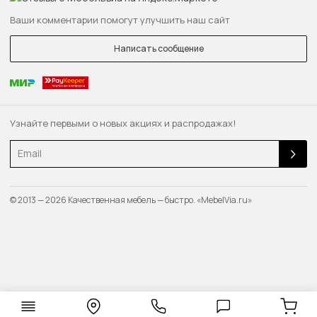
Ваши комментарии помогут улучшить наш сайт
Написать сообщение
Узнайте первыми о новых акциях и распродажах!
Email
© 2013 — 2026 Качественная мебель — быстро. «MebelVia.ru»