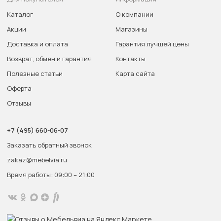
Каталог
О компании
Акции
Магазины
Доставка и оплата
Гарантия лучшей цены
Возврат, обмен и гарантия
Контакты
Полезные статьи
Карта сайта
Оферта
Отзывы
+7 (495) 660-06-07
Заказать обратный звонок
zakaz@mebelvia.ru
Время работы: 09:00 – 21:00