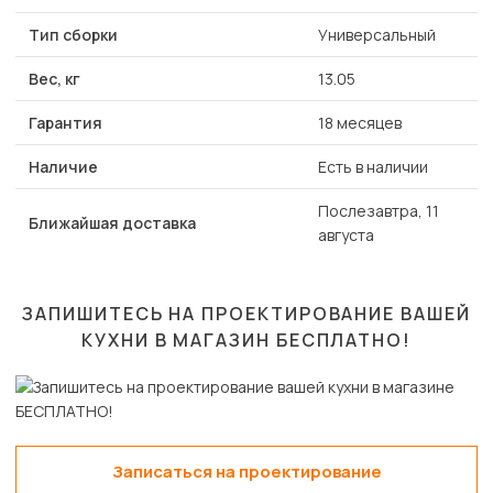
Тип сборки
Универсальный
Вес, кг
13.05
Гарантия
18 месяцев
Наличие
Есть в наличии
Послезавтра, 11
Ближайшая доставка
августа
ЗАПИШИТЕСЬ НА ПРОЕКТИРОВАНИЕ ВАШЕЙ
КУХНИ В МАГАЗИН
БЕСПЛАТНО!
Записаться на проектирование