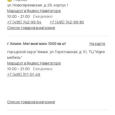
ул. Новогиреевская, д. 29, корпус 1
Маршрут в Яндекс Навигаторе
10:00 – 21:00
Ежедневно
+7 (495) 742-99-54
+7 (495) 742-99-80
Список товаров в магазине
г.Химки. Мегамагазин 1000 кв.м!
На карте
городской округ Химки, ул. Горетовская, д. 1С, ТЦ "Идея
мебель"
Маршрут в Яндекс Навигаторе
10:00 – 21:00
Ежедневно
+7 (495) 317-01-49
Список товаров в магазине