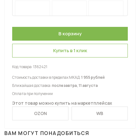
Купить в 1 клик
Код товара:
1362421
Стоимость доставки в пределах МКАД:
1 955 рублей
Ближайшая доставка:
послезавтра, 11 августа
Оплата при получении
Этот товар можно купить на маркетплейсах
OZON
WB
ВАМ МОГУТ ПОНАДОБИТЬСЯ