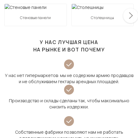
Стеновые панели
Столешницы
У НАС ЛУЧШАЯ ЦЕНА
НА РЫНКЕ И ВОТ ПОЧЕМУ
У нас нет гипермаркетов: мы не содержим армию продавцов
и не обслуживаем гектары арендных площадей.
Производство и склады сделаны так, чтобы максимально
снизить издержки.
Собственные фабрики позволяют нам не работать