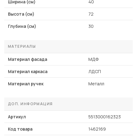
Ширина (см)
40
Высота (см)
72
Глубина (см)
30
МАТЕРИАЛЫ
Материал фасада
МДФ
Материал каркаса
ЛДСП
Материал ручек
Металл
ДОП. ИНФОРМАЦИЯ
Артикул
5513000162323
Код товара
1462169