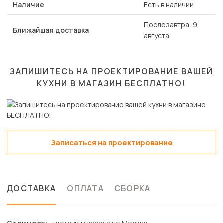
Наличие
Есть в наличии
Послезавтра, 9
Ближайшая доставка
августа
ЗАПИШИТЕСЬ НА ПРОЕКТИРОВАНИЕ ВАШЕЙ
КУХНИ В МАГАЗИН
БЕСПЛАТНО!
Записаться на проектирование
ДОСТАВКА
ОПЛАТА
СБОРКА
Стоимость
доставки указана по Москве.