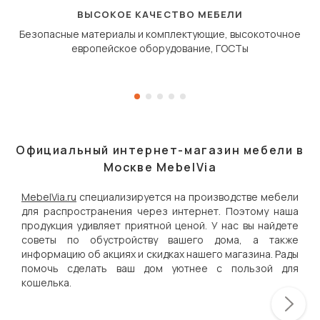
дугообразной траекто
ВЫСОКОЕ КАЧЕСТВО МЕБЕЛИ
Безопасные материалы и комплектующие, высокоточное
европейское оборудование, ГОСТы
Официальный интернет-магазин мебели в
Москве MebelVia
MebelVia.ru
специализируется на производстве мебели
для распространения через интернет. Поэтому наша
продукция удивляет приятной ценой. У нас вы найдете
советы по обустройству вашего дома, а также
информацию об акциях и скидках нашего магазина. Рады
помочь сделать ваш дом уютнее с пользой для
кошелька.