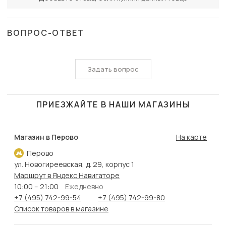
ВОПРОС-ОТВЕТ
Задать вопрос
ПРИЕЗЖАЙТЕ В НАШИ МАГАЗИНЫ
Магазин в Перово
На карте
Перово
ул. Новогиреевская, д. 29, корпус 1
Маршрут в Яндекс Навигаторе
10:00 – 21:00
Ежедневно
+7 (495) 742-99-54
+7 (495) 742-99-80
Список товаров в магазине