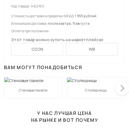
Код товара:
1462169
Стоимость доставки в пределах МКАД:
1 955 рублей
Ближайшая доставка:
послезавтра, 9 августа
Оплата при получении
Этот товар можно купить на маркетплейсах
OZON
WB
ВАМ МОГУТ ПОНАДОБИТЬСЯ
Стеновые панели
Столешницы
У НАС ЛУЧШАЯ ЦЕНА
НА РЫНКЕ И ВОТ ПОЧЕМУ