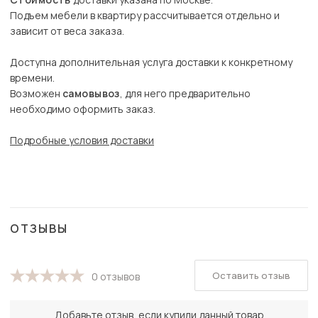
Подъем мебели в квартиру рассчитывается отдельно и
зависит от веса заказа.
Доступна дополнительная услуга доставки к конкретному
времени.
Возможен
самовывоз
, для него предварительно
необходимо оформить заказ.
Подробные условия доставки
ОТЗЫВЫ
Оставить отзыв
0 отзывов
Добавьте отзыв, если купили данный товар