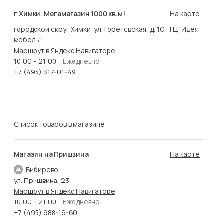
г.Химки. Мегамагазин 1000 кв.м!
На карте
городской округ Химки, ул. Горетовская, д. 1С, ТЦ "Идея
мебель"
Маршрут в Яндекс Навигаторе
10:00 – 21:00
Ежедневно
+7 (495) 317-01-49
Список товаров в магазине
Магазин на Пришвина
На карте
Бибирево
ул. Пришвина, 23
Маршрут в Яндекс Навигаторе
10:00 – 21:00
Ежедневно
+7 (495) 988-16-60