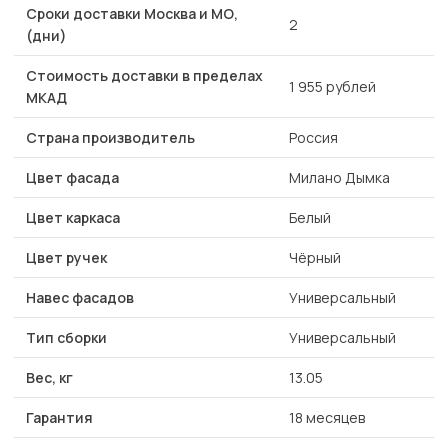
Сроки доставки Москва и МО,
2
(дни)
Стоимость доставки в пределах
1 955 рублей
МКАД
Страна производитель
Россия
Цвет фасада
Милано Дымка
Цвет каркаса
Белый
Цвет ручек
Чёрный
Навес фасадов
Универсальный
Тип сборки
Универсальный
Вес, кг
13.05
Гарантия
18 месяцев