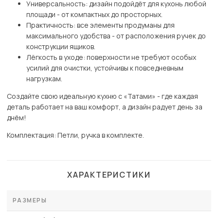
Универсальность: дизайн подойдёт для кухонь любой
площади - от компактных до просторных.
Практичность: все элементы продуманы для
максимального удобства - от расположения ручек до
конструкции ящиков.
Лёгкость в уходе: поверхности не требуют особых
усилий для очистки, устойчивы к повседневным
нагрузкам.
Создайте свою идеальную кухню с «Татами» - где каждая
деталь работает на ваш комфорт, а дизайн радует день за
днём!
Комплектация: Петли, ручка в комплекте.
ХАРАКТЕРИСТИКИ
РАЗМЕРЫ