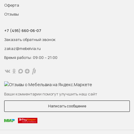
Оферта
Отзывы
+7 (495) 660-06-07
Заказать обратный звонок
zakaz@mebelvia.ru
Время работы: 09:00 – 21:00
Ваши комментарии помогут улучшить наш сайт
Написать сообщение