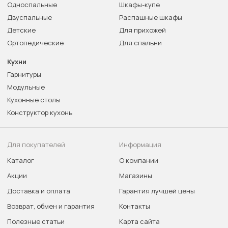
Односпальные
Шкафы-купе
Двуспальные
Распашные шкафы
Детские
Для прихожей
Ортопедические
Для спальни
Кухни
Гарнитуры
Модульные
Кухонные столы
Конструктор кухонь
Для покупателей
Информация
Каталог
О компании
Акции
Магазины
Доставка и оплата
Гарантия лучшей цены
Возврат, обмен и гарантия
Контакты
Полезные статьи
Карта сайта