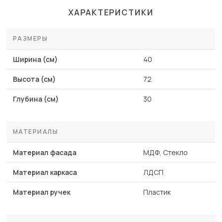
ХАРАКТЕРИСТИКИ
РАЗМЕРЫ
Ширина (см)
40
Высота (см)
72
Глубина (см)
30
МАТЕРИАЛЫ
Материал фасада
МДФ, Стекло
Материал каркаса
ЛДСП
Материал ручек
Пластик