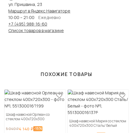
ул. Пришвина, 23
Маршрут в Яндекс Навигаторе
10:00 – 21:00
Ежедневно
+7 (495) 988-16-60
Список товаров в магазине
ПОХОЖИЕ ТОВАРЫ
Шкаф навесной Орлеан со
стеклом 400х720х300
Шкаф навесной Мария со стеклом
400х720х300 Сталь/ Белый
-18%
5 040 ₽
4 140 ₽