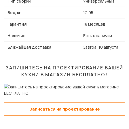
Тип сборки
Универсальный
Вес, кг
12.95
Гарантия
18 месяцев
Наличие
Есть в наличии
Ближайшая доставка
Завтра, 10 августа
ЗАПИШИТЕСЬ НА ПРОЕКТИРОВАНИЕ ВАШЕЙ
КУХНИ В МАГАЗИН
БЕСПЛАТНО!
Записаться на проектирование