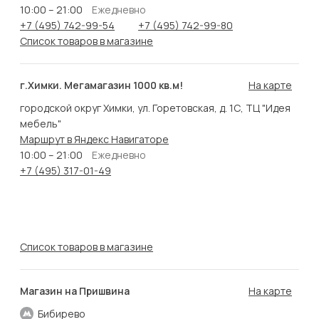
10:00 – 21:00
Ежедневно
+7 (495) 742-99-54
+7 (495) 742-99-80
Список товаров в магазине
г.Химки. Мегамагазин 1000 кв.м!
На карте
городской округ Химки, ул. Горетовская, д. 1С, ТЦ "Идея
мебель"
Маршрут в Яндекс Навигаторе
10:00 – 21:00
Ежедневно
+7 (495) 317-01-49
Список товаров в магазине
Магазин на Пришвина
На карте
Бибирево