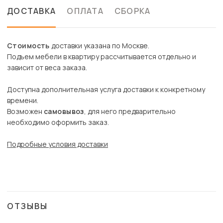
ДОСТАВКА
ОПЛАТА
СБОРКА
Стоимость
доставки указана по Москве.
Подъем мебели в квартиру рассчитывается отдельно и
зависит от веса заказа.
Доступна дополнительная услуга доставки к конкретному
времени.
Возможен
самовывоз
, для него предварительно
необходимо оформить заказ.
Подробные условия доставки
ОТЗЫВЫ