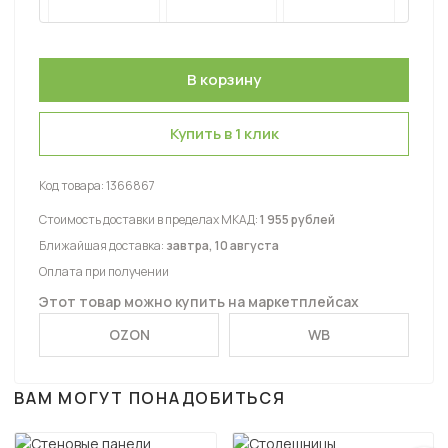
Купить в 1 клик
Код товара:
1366867
Стоимость доставки в пределах МКАД:
1 955 рублей
Ближайшая доставка:
завтра, 10 августа
Оплата при получении
Этот товар можно купить на маркетплейсах
OZON
WB
ВАМ МОГУТ ПОНАДОБИТЬСЯ