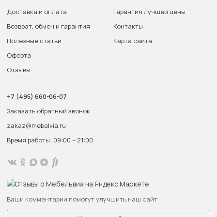
Доставка и оплата
Гарантия лучшей цены
Возврат, обмен и гарантия
Контакты
Полезные статьи
Карта сайта
Оферта
Отзывы
+7 (495) 660-06-07
Заказать обратный звонок
zakaz@mebelvia.ru
Время работы: 09:00 – 21:00
Ваши комментарии помогут улучшить наш сайт