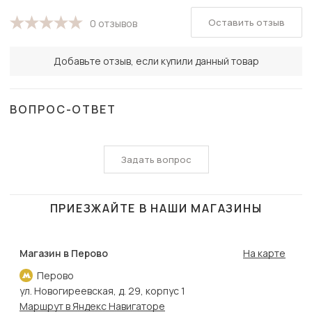
Оставить отзыв
0 отзывов
Добавьте отзыв, если купили данный товар
ВОПРОС-ОТВЕТ
Задать вопрос
ПРИЕЗЖАЙТЕ В НАШИ МАГАЗИНЫ
Магазин в Перово
На карте
Перово
ул. Новогиреевская, д. 29, корпус 1
Маршрут в Яндекс Навигаторе