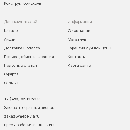
Конструктор кухонь
Для покупателей
Информация
Каталог
О компании
Акции
Магазины
Доставка и оплата
Гарантия лучшей цены
Возврат, обмен и гарантия
Контакты
Полезные статьи
Карта сайта
Оферта
Отзывы
+7 (495) 660-06-07
Заказать обратный звонок
zakaz@mebelvia.ru
Время работы: 09:00 – 21:00