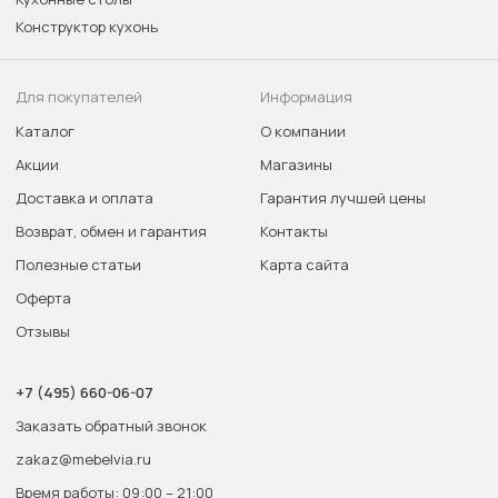
Конструктор кухонь
Для покупателей
Информация
Каталог
О компании
Акции
Магазины
Доставка и оплата
Гарантия лучшей цены
Возврат, обмен и гарантия
Контакты
Полезные статьи
Карта сайта
Оферта
Отзывы
+7 (495) 660-06-07
Заказать обратный звонок
zakaz@mebelvia.ru
Время работы: 09:00 – 21:00