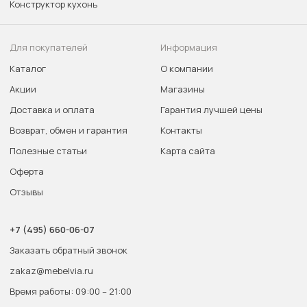
Конструктор кухонь
Для покупателей
Информация
Каталог
О компании
Акции
Магазины
Доставка и оплата
Гарантия лучшей цены
Возврат, обмен и гарантия
Контакты
Полезные статьи
Карта сайта
Оферта
Отзывы
+7 (495) 660-06-07
Заказать обратный звонок
zakaz@mebelvia.ru
Время работы: 09:00 – 21:00