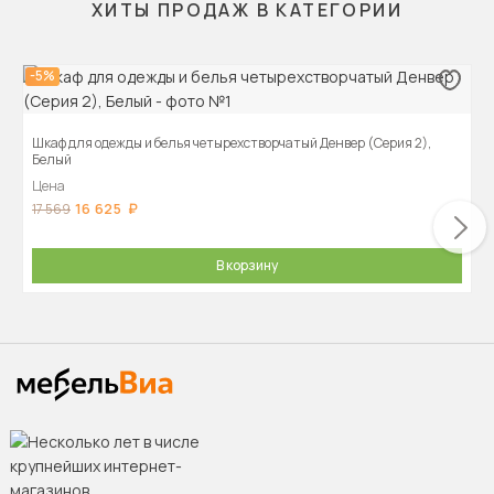
ХИТЫ ПРОДАЖ В КАТЕГОРИИ
-5%
Шкаф для одежды и белья четырехстворчатый Денвер (Серия 2),
Белый
Цена
16 625
17 569
В корзину