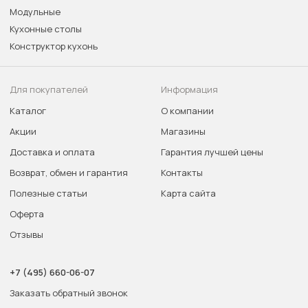
Модульные
Кухонные столы
Конструктор кухонь
Для покупателей
Информация
Каталог
О компании
Акции
Магазины
Доставка и оплата
Гарантия лучшей цены
Возврат, обмен и гарантия
Контакты
Полезные статьи
Карта сайта
Оферта
Отзывы
+7 (495) 660-06-07
Заказать обратный звонок