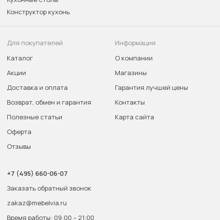
Конструктор кухонь
Для покупателей
Информация
Каталог
О компании
Акции
Магазины
Доставка и оплата
Гарантия лучшей цены
Возврат, обмен и гарантия
Контакты
Полезные статьи
Карта сайта
Оферта
Отзывы
+7 (495) 660-06-07
Заказать обратный звонок
zakaz@mebelvia.ru
Время работы: 09:00 – 21:00