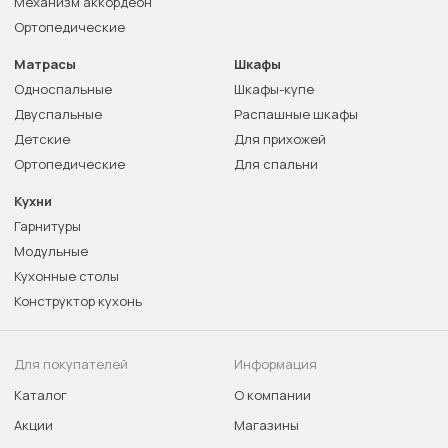
Механизм аккордеон
Ортопедические
Матрасы
Шкафы
Односпальные
Шкафы-купе
Двуспальные
Распашные шкафы
Детские
Для прихожей
Ортопедические
Для спальни
Кухни
Гарнитуры
Модульные
Кухонные столы
Конструктор кухонь
Для покупателей
Информация
Каталог
О компании
Акции
Магазины