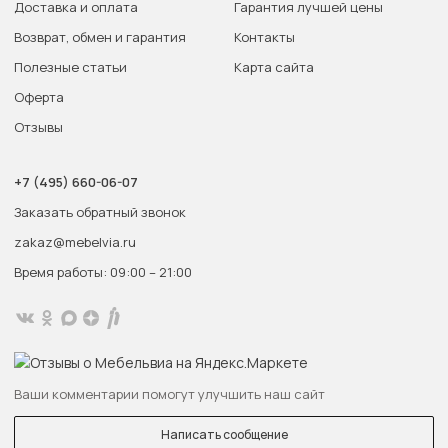
Доставка и оплата
Гарантия лучшей цены
Возврат, обмен и гарантия
Контакты
Полезные статьи
Карта сайта
Оферта
Отзывы
+7 (495) 660-06-07
Заказать обратный звонок
zakaz@mebelvia.ru
Время работы: 09:00 – 21:00
Ваши комментарии помогут улучшить наш сайт
Написать сообщение