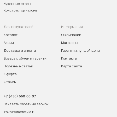
Кухонные столы
Конструктор кухонь
Для покупателей
Информация
Каталог
О компании
Акции
Магазины
Доставка и оплата
Гарантия лучшей цены
Возврат, обмен и гарантия
Контакты
Полезные статьи
Карта сайта
Оферта
Отзывы
+7 (495) 660-06-07
Заказать обратный звонок
zakaz@mebelvia.ru