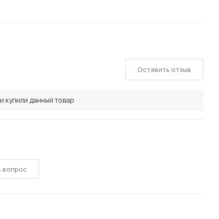
Оставить отзыв
и купили данный товар
ь вопрос