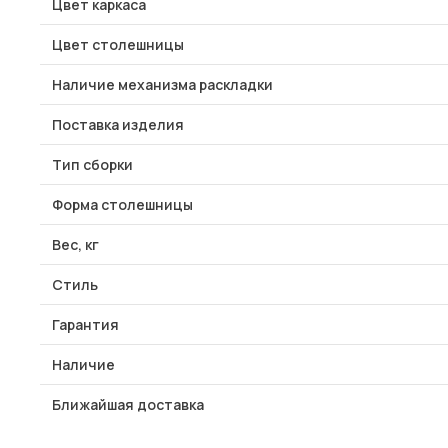
Цвет каркаса
Цвет столешницы
Наличие механизма раскладки
Поставка изделия
Тип сборки
Форма столешницы
Вес, кг
Стиль
Гарантия
Наличие
Ближайшая доставка