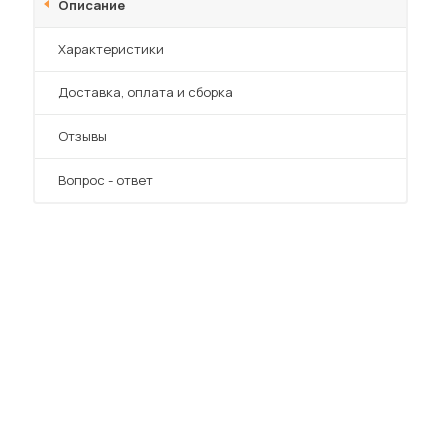
Описание
Характеристики
Преимущества
Доставка, оплата и сборка
Отзывы
Вопрос - ответ