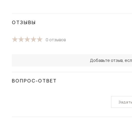
ОТЗЫВЫ
0 отзывов
Добавьте отзыв, есл
ВОПРОС-ОТВЕТ
Задат