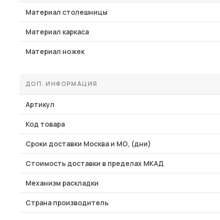
Материал столешницы
Материал каркаса
Материал ножек
ДОП. ИНФОРМАЦИЯ
Артикул
Код товара
Сроки доставки Москва и МО, (дни)
Стоимость доставки в пределах МКАД
Механизм раскладки
Страна производитель