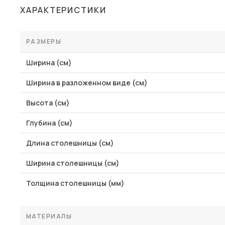
ХАРАКТЕРИСТИКИ
РАЗМЕРЫ
Ширина (см)
Ширина в разложенном виде (см)
Высота (см)
Глубина (см)
Длина столешницы (см)
Ширина столешницы (см)
Толщина столешницы (мм)
МАТЕРИАЛЫ