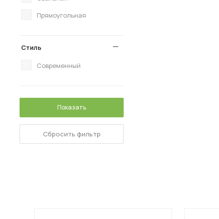
Прямоугольная
Стиль
Современный
Показать
Сбросить фильтр