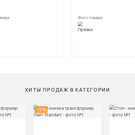
вара:
Фото товара:
,
ХИТЫ ПРОДАЖ В КАТЕГОРИИ
-12%