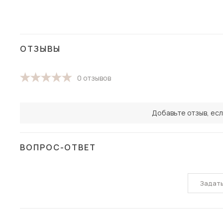
ОТЗЫВЫ
0 отзывов
Добавьте отзыв, есл
ВОПРОС-ОТВЕТ
Задат