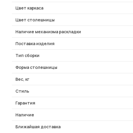
Цвет каркаса
Цвет столешницы
Наличие механизма раскладки
Поставка изделия
Тип сборки
Форма столешницы
Вес, кг
Стиль
Гарантия
Наличие
Ближайшая доставка