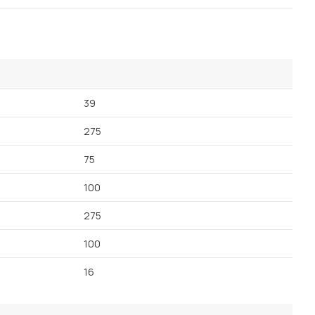
39
275
75
100
275
100
16