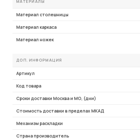
МАТЕРИАЛЫ
Материал столешницы
Материал каркаса
Материал ножек
ДОП. ИНФОРМАЦИЯ
Артикул
Код товара
Сроки доставки Москва и МО, (дни)
Стоимость доставки в пределах МКАД
Механизм раскладки
Страна производитель