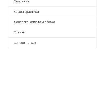
Описание
Характеристики
Преимущества
Доставка, оплата и сборка
Отзывы
Вопрос - ответ