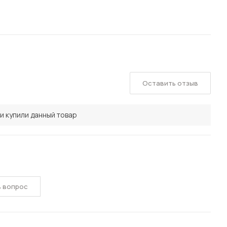
Оставить отзыв
и купили данный товар
ь вопрос