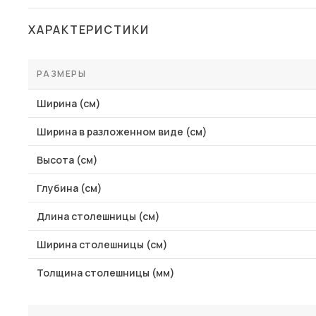
ХАРАКТЕРИСТИКИ
РАЗМЕРЫ
Ширина (см)
Ширина в разложенном виде (см)
Высота (см)
Глубина (см)
Длина столешницы (см)
Ширина столешницы (см)
Толщина столешницы (мм)