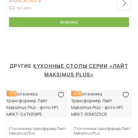
26 300
30 000
за 3 дня
В корзину
ДРУГИЕ
КУХОННЫЕ СТОЛЫ СЕРИИ «ЛАЙТ
MAKSIMUS PLUS»
-12%
-12%
Стол книжка трансформер Лайт
Стол книжка трансформер Лайт
Maksimus Plus
Maksimus Plus