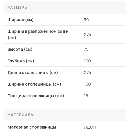
РАЗМЕРЫ
Ширина (см)
39
Ширина в разложенном виде
275
(см)
Высота (см)
75
Глубина (см)
100
Длина столешницы (см)
275
Ширина столешницы (см)
100
Толщина столешницы (мм)
16
МАТЕРИАЛЫ
Материал столешницы
ЛДСП