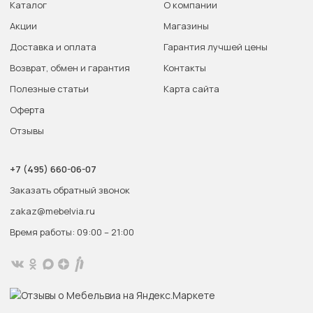
Каталог
О компании
Акции
Магазины
Доставка и оплата
Гарантия лучшей цены
Возврат, обмен и гарантия
Контакты
Полезные статьи
Карта сайта
Оферта
Отзывы
+7 (495) 660-06-07
Заказать обратный звонок
zakaz@mebelvia.ru
Время работы: 09:00 – 21:00