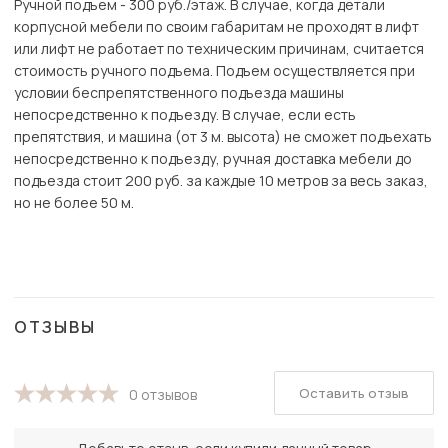
Ручной подъем - 300 руб./этаж. В случае, когда детали
корпусной мебели по своим габаритам не проходят в лифт
или лифт не работает по техническим причинам, считается
стоимость ручного подъема. Подъем осуществляется при
условии беспрепятственного подъезда машины
непосредственно к подъезду. В случае, если есть
препятствия, и машина (от 3 м. высота) не сможет подъехать
непосредственно к подъезду, ручная доставка мебели до
подъезда стоит 200 руб. за каждые 10 метров за весь заказ,
но не более 50 м.
ОТЗЫВЫ
Оставить отзыв
0 отзывов