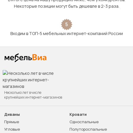
Некоторые позиции могут быть дешевле в 2-3 раза.
5
Входим в ТОП-5 мебельных интернет-компаний России
Несколько лет в числе
крупнейших интернет-магазинов
Диваны
Кровати
Прямые
Односпальные
Угловые
Полутороспальные