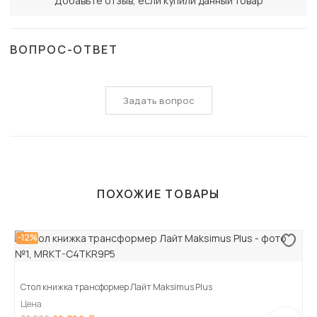
Добавьте отзыв, если купили данный товар
ВОПРОС-ОТВЕТ
Задать вопрос
ПОХОЖИЕ ТОВАРЫ
-12%
Стол книжка трансформер Лайт Maksimus Plus
Цена