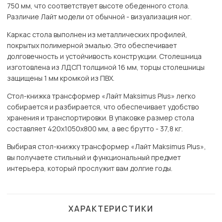
750 мм, что соответствует высоте обеденного стола.
Различие Лайт модели от обычной - визуализация ног.
Каркас стола выполнен из металлических профилей,
покрытых полимерной эмалью. Это обеспечивает
долговечность и устойчивость конструкции. Столешница
изготовлена из ЛДСП толщиной 16 мм, торцы столешницы
защищены 1 мм кромкой из ПВХ.
Стол-книжка трансформер «Лайт Maksimus Plus» легко
собирается и разбирается, что обеспечивает удобство
хранения и транспортировки. В упаковке размер стола
составляет 420х1050х800 мм, а вес брутто - 37,8 кг.
Выбирая стол-книжку трансформер «Лайт Maksimus Plus»,
вы получаете стильный и функциональный предмет
интерьера, который прослужит вам долгие годы.
ХАРАКТЕРИСТИКИ