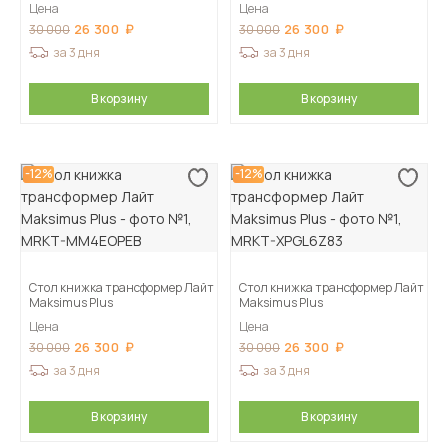
Цена
Цена
26 300
26 300
30 000
30 000
за 3 дня
за 3 дня
В корзину
В корзину
-12%
-12%
Стол книжка трансформер Лайт
Стол книжка трансформер Лайт
Maksimus Plus
Maksimus Plus
Цена
Цена
26 300
26 300
30 000
30 000
за 3 дня
за 3 дня
В корзину
В корзину