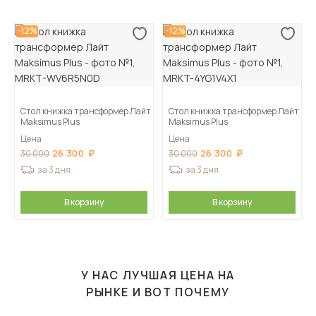
-12%
-12%
Стол книжка трансформер Лайт
Стол книжка трансформер Лайт
Maksimus Plus
Maksimus Plus
Цена
Цена
26 300
26 300
30 000
30 000
за 3 дня
за 3 дня
В корзину
В корзину
У НАС ЛУЧШАЯ ЦЕНА НА
РЫНКЕ И ВОТ ПОЧЕМУ