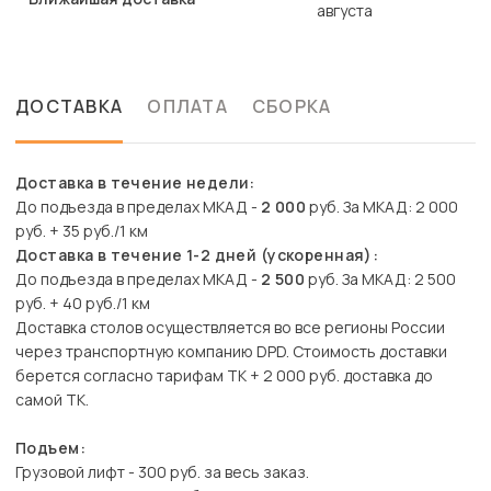
августа
ДОСТАВКА
ОПЛАТА
СБОРКА
Доставка в течение недели:
До подъезда в пределах МКАД -
2 000
руб. За МКАД: 2 000
руб. + 35 руб./1 км
Доставка в течение 1-2 дней (ускоренная):
До подъезда в пределах МКАД -
2 500
руб. За МКАД: 2 500
руб. + 40 руб./1 км
Доставка столов осуществляется во все регионы России
через транспортную компанию DPD. Стоимость доставки
берется согласно тарифам ТК + 2 000 руб. доставка до
самой ТК.
Подъем:
Грузовой лифт - 300 руб. за весь заказ.