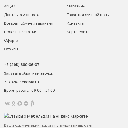
Акции
Магазины
Доставка и оплата
Гарантия лучшей цены
Возврат, обмен и гарантия
Контакты
Полезные статьи
Карта сайта
Оферта
Отзывы
+7 (495) 660-06-07
Заказать обратный звонок
zakaz@mebelvia.ru
Время работы: 09:00 – 21:00
Ваши комментарии помогут улучшить наш сайт