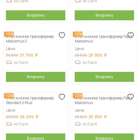
за 3 дня
за 3 дня
В корзину
В корзину
-12%
-12%
Стол книжка трансформер
Стол книжка трансформер Лайт
Maksimus 2
Maksimus
Цена
Цена
31 700
25 300
35 880
28 820
за 3 дня
за 3 дня
В корзину
В корзину
-12%
-12%
Стол книжка трансформер
Стол книжка трансформер Лайт
Standart 2 Plus
Maksimus
Цена
Цена
26 200
25 300
29 650
28 820
за 3 дня
за 3 дня
В корзину
В корзину