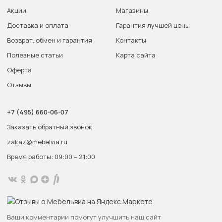
Акции
Магазины
Доставка и оплата
Гарантия лучшей цены
Возврат, обмен и гарантия
Контакты
Полезные статьи
Карта сайта
Оферта
Отзывы
+7 (495) 660-06-07
Заказать обратный звонок
zakaz@mebelvia.ru
Время работы: 09:00 – 21:00
Ваши комментарии помогут улучшить наш сайт