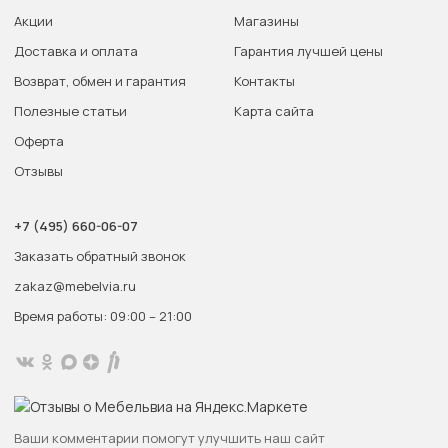
Акции
Магазины
Доставка и оплата
Гарантия лучшей цены
Возврат, обмен и гарантия
Контакты
Полезные статьи
Карта сайта
Оферта
Отзывы
+7 (495) 660-06-07
Заказать обратный звонок
zakaz@mebelvia.ru
Время работы: 09:00 – 21:00
Ваши комментарии помогут улучшить наш сайт