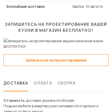
Ближайшая доставка
Завтра, 10 августа
ЗАПИШИТЕСЬ НА ПРОЕКТИРОВАНИЕ ВАШЕЙ
КУХНИ В МАГАЗИН
БЕСПЛАТНО!
Записаться на проектирование
ДОСТАВКА
ОПЛАТА
СБОРКА
Стоимость
доставки указана по Москве.
Подъем мебели в квартиру рассчитывается отдельно и
зависит от веса заказа.