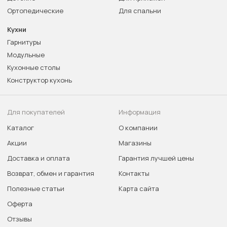
Ортопедические
Для спальни
Кухни
Гарнитуры
Модульные
Кухонные столы
Конструктор кухонь
Для покупателей
Информация
Каталог
О компании
Акции
Магазины
Доставка и оплата
Гарантия лучшей цены
Возврат, обмен и гарантия
Контакты
Полезные статьи
Карта сайта
Оферта
Отзывы