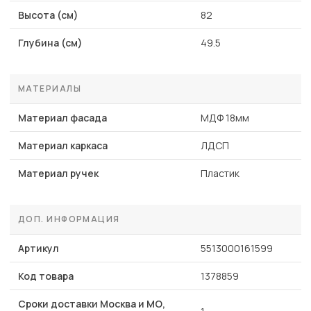
Высота (см)
82
Глубина (см)
49.5
МАТЕРИАЛЫ
Материал фасада
МДФ 18мм
Материал каркаса
ЛДСП
Материал ручек
Пластик
ДОП. ИНФОРМАЦИЯ
Артикул
5513000161599
Код товара
1378859
Сроки доставки Москва и МО,