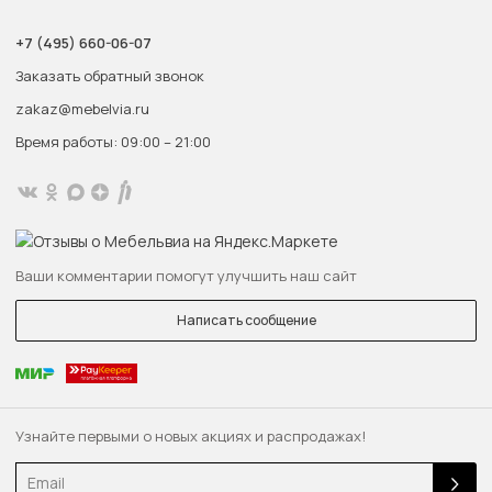
+7 (495) 660-06-07
Заказать обратный звонок
zakaz@mebelvia.ru
Время работы: 09:00 – 21:00
Ваши комментарии помогут улучшить наш сайт
Написать сообщение
Узнайте первыми о новых акциях и распродажах!
Email