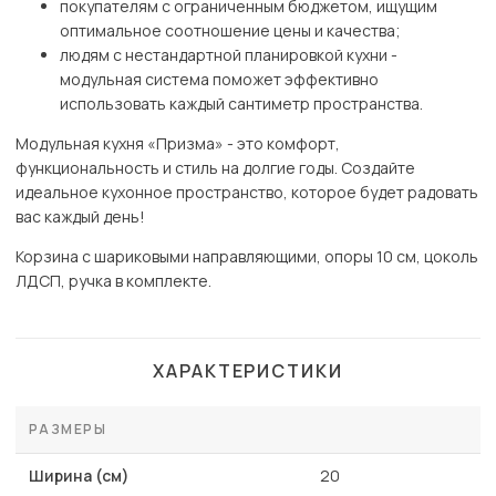
покупателям с ограниченным бюджетом, ищущим
оптимальное соотношение цены и качества;
людям с нестандартной планировкой кухни -
модульная система поможет эффективно
использовать каждый сантиметр пространства.
Модульная кухня «Призма» - это комфорт,
функциональность и стиль на долгие годы. Создайте
идеальное кухонное пространство, которое будет радовать
вас каждый день!
Корзина с шариковыми направляющими, опоры 10 см, цоколь
ЛДСП, ручка в комплекте.
ХАРАКТЕРИСТИКИ
РАЗМЕРЫ
Ширина (см)
20