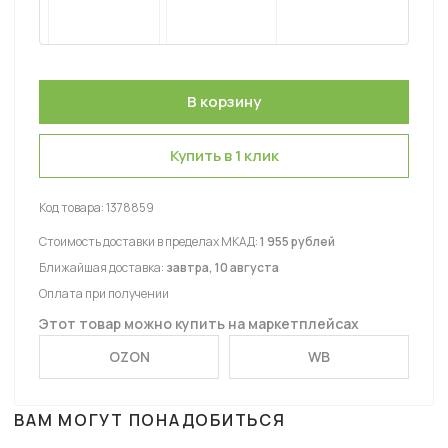
Купить в 1 клик
Код товара:
1378859
Стоимость доставки в пределах МКАД:
1 955 рублей
Ближайшая доставка:
завтра, 10 августа
Оплата при получении
Этот товар можно купить на маркетплейсах
OZON
WB
ВАМ МОГУТ ПОНАДОБИТЬСЯ