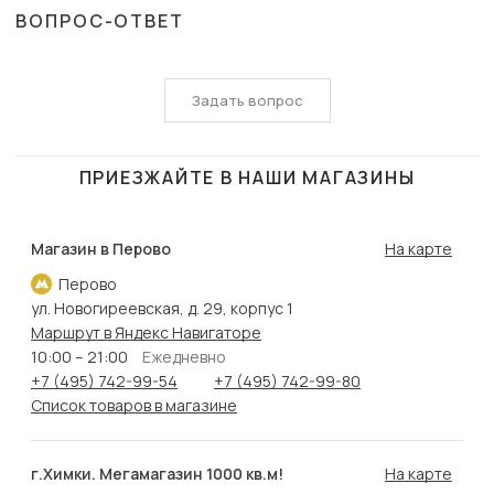
ВОПРОС-ОТВЕТ
Задать вопрос
ПРИЕЗЖАЙТЕ В НАШИ МАГАЗИНЫ
Магазин в Перово
На карте
Перово
ул. Новогиреевская, д. 29, корпус 1
Маршрут в Яндекс Навигаторе
10:00 – 21:00
Ежедневно
+7 (495) 742-99-54
+7 (495) 742-99-80
Список товаров в магазине
г.Химки. Мегамагазин 1000 кв.м!
На карте