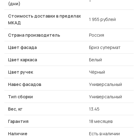
1
(дни)
Стоимость доставки в пределах
1 955 рублей
МКАД
Страна производитель
Россия
Цвет фасада
Бриз супермат
Цвет каркаса
Белый
Цвет ручек
Чёрный
Навес фасадов
Универсальный
Тип сборки
Универсальный
Вес, кг
13.45
Гарантия
18 месяцев
Наличие
Есть в наличии