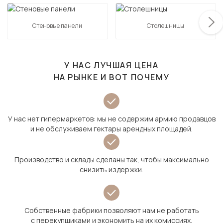
Стеновые панели
Столешницы
У НАС ЛУЧШАЯ ЦЕНА
НА РЫНКЕ И ВОТ ПОЧЕМУ
У нас нет гипермаркетов: мы не содержим армию продавцов
и не обслуживаем гектары арендных площадей.
Производство и склады сделаны так, чтобы максимально
снизить издержки.
Собственные фабрики позволяют нам не работать
с перекупщиками и экономить на их комиссиях.