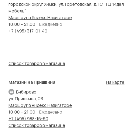
городской округ Химки, ул. Горетовская, д. 1С, ТЦ "Идея
мебель"
Маршрут в Яндекс Навигаторе
10:00 – 21:00
Ежедневно
+7 (495) 317-01-49
Список товаров в магазине
Магазин на Пришвина
На карте
Бибирево
ул. Пришвина, 23
Маршрут в Яндекс Навигаторе
10:00 – 21:00
Ежедневно
+7 (495) 988-16-60
Список товаров в магазине