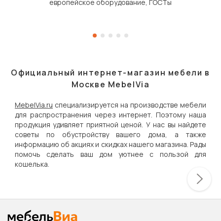
европейское оборудование, ГОСТы
Официальный интернет-магазин мебели в
Москве MebelVia
MebelVia.ru
специализируется на производстве мебели
для распространения через интернет. Поэтому наша
продукция удивляет приятной ценой. У нас вы найдете
советы по обустройству вашего дома, а также
информацию об акциях и скидках нашего магазина. Рады
помочь сделать ваш дом уютнее с пользой для
кошелька.