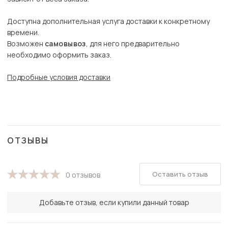
Доступна дополнительная услуга доставки к конкретному
времени.
Возможен
самовывоз
, для него предварительно
необходимо оформить заказ.
Подробные условия доставки
ОТЗЫВЫ
Оставить отзыв
0 отзывов
Добавьте отзыв, если купили данный товар