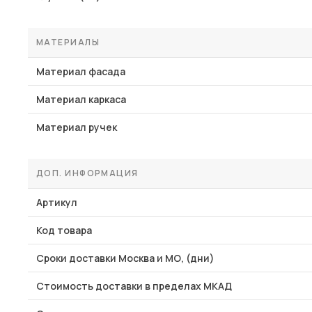
МАТЕРИАЛЫ
Материал фасада
Материал каркаса
Материал ручек
ДОП. ИНФОРМАЦИЯ
Артикул
Код товара
Сроки доставки Москва и МО, (дни)
Стоимость доставки в пределах МКАД