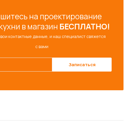
шитесь на проектирование
кухни в магазин
БЕСПЛАТНО!
свои контактные данные, и наш специалист свяжется
с вами
Записаться