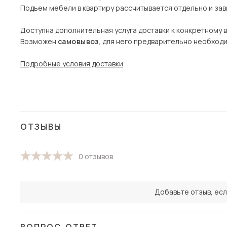
Подъем мебели в квартиру рассчитывается отдельно и зави
Доступна дополнительная услуга доставки к конкретному 
Возможен
самовывоз
, для него предварительно необход
Подробные условия доставки
ОТЗЫВЫ
0 отзывов
Добавьте отзыв, есл