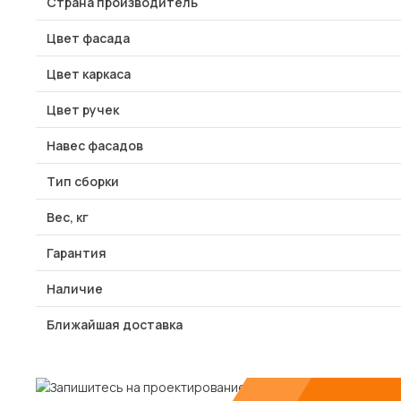
Страна производитель
Цвет фасада
Цвет каркаса
Цвет ручек
Навес фасадов
Тип сборки
Вес, кг
Гарантия
Наличие
Ближайшая доставка