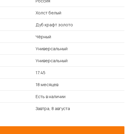
Россия
Холст белый
Дуб крафт золото
Чёрный
Универсальный
Универсальный
17.45
18 месяцев
Есть в наличии
Завтра, 8 августа