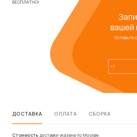
Запи
вашей 
Оставьте 
ДОСТАВКА
ОПЛАТА
СБОРКА
Стоимость
доставки указана по Москве.