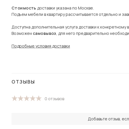
Стоимость
доставки указана по Москве.
Подъем мебели в квартиру рассчитывается отдельно и зави
Доступна дополнительная услуга доставки к конкретному 
Возможен
самовывоз
, для него предварительно необход
Подробные условия доставки
ОТЗЫВЫ
0 отзывов
Добавьте отзыв, есл