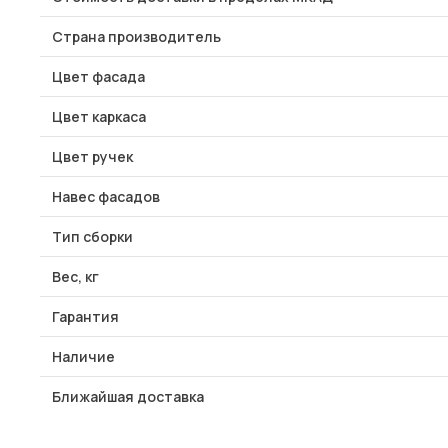
Страна производитель
Цвет фасада
Цвет каркаса
Цвет ручек
Навес фасадов
Тип сборки
Вес, кг
Гарантия
Наличие
Ближайшая доставка