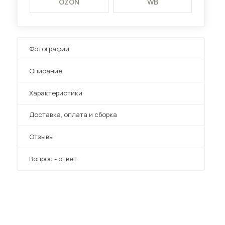
OZON
WB
Фотографии
Описание
Характеристики
Преимущества
Доставка, оплата и сборка
Отзывы
Вопрос - ответ