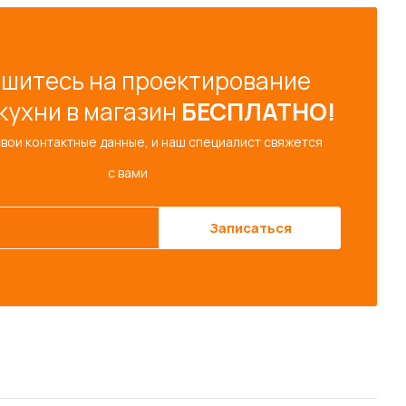
шитесь на проектирование
кухни в магазин
БЕСПЛАТНО!
свои контактные данные, и наш специалист свяжется
с вами
Записаться