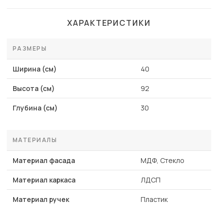
ХАРАКТЕРИСТИКИ
РАЗМЕРЫ
Ширина (см)
40
Высота (см)
92
Глубина (см)
30
МАТЕРИАЛЫ
Материал фасада
МДФ, Стекло
Материал каркаса
ЛДСП
Материал ручек
Пластик