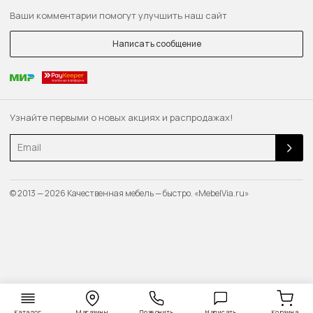
Ваши комментарии помогут улучшить наш сайт
Написать сообщение
Узнайте первыми о новых акциях и распродажах!
Email
© 2013 — 2026 Качественная мебель — быстро. «MebelVia.ru»
Каталог
Магазины
Позвонить
Написать
Корзина