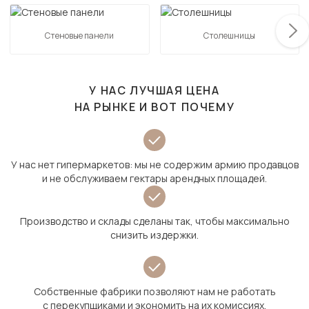
Стеновые панели
Столешницы
У НАС ЛУЧШАЯ ЦЕНА
НА РЫНКЕ И ВОТ ПОЧЕМУ
У нас нет гипермаркетов: мы не содержим армию продавцов
и не обслуживаем гектары арендных площадей.
Производство и склады сделаны так, чтобы максимально
снизить издержки.
Собственные фабрики позволяют нам не работать
с перекупщиками и экономить на их комиссиях.