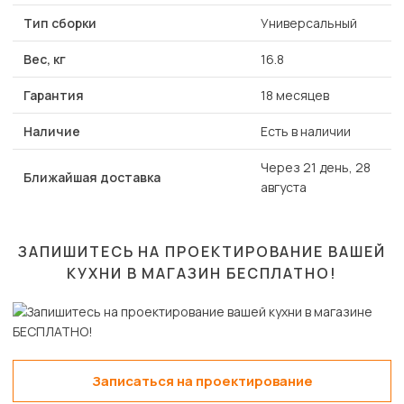
Тип сборки
Универсальный
Вес, кг
16.8
Гарантия
18 месяцев
Наличие
Есть в наличии
Через 21 день, 28
Ближайшая доставка
августа
ЗАПИШИТЕСЬ НА ПРОЕКТИРОВАНИЕ ВАШЕЙ
КУХНИ В МАГАЗИН
БЕСПЛАТНО!
Записаться на проектирование