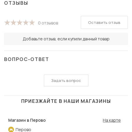
ОТЗЫВЫ
Оставить отзыв
0 отзывов
Добавьте отзыв, если купили данный товар
ВОПРОС-ОТВЕТ
Задать вопрос
ПРИЕЗЖАЙТЕ В НАШИ МАГАЗИНЫ
Магазин в Перово
На карте
Перово