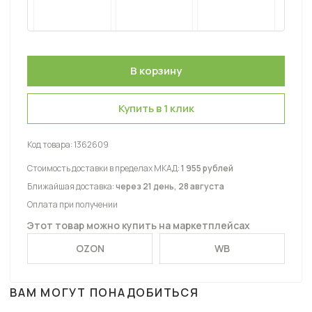
Купить в 1 клик
Код товара:
1362609
Стоимость доставки в пределах МКАД:
1 955 рублей
Ближайшая доставка:
через 21 день, 28 августа
Оплата при получении
Этот товар можно купить на маркетплейсах
OZON
WB
ВАМ МОГУТ ПОНАДОБИТЬСЯ