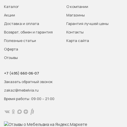
Каталог
О компании
Акции
Магазины
Доставка и оплата
Гарантия лучшей цены
Возврат, обмен и гарантия
Контакты
Полезные статьи
Карта сайта
Оферта
Отзывы
+7 (495) 660-06-07
Заказать обратный звонок
zakaz@mebelvia.ru
Время работы: 09:00 – 21:00