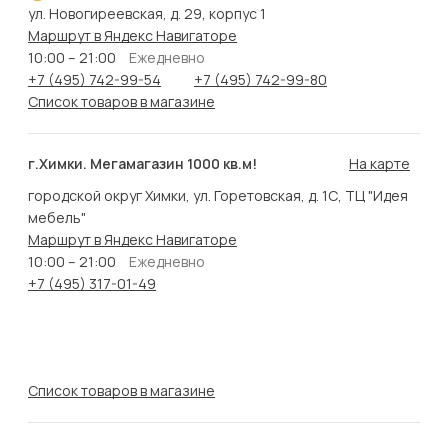
ул. Новогиреевская, д. 29, корпус 1
Маршрут в Яндекс Навигаторе
10:00 – 21:00
Ежедневно
+7 (495) 742-99-54
+7 (495) 742-99-80
Список товаров в магазине
г.Химки. Мегамагазин 1000 кв.м!
На карте
городской округ Химки, ул. Горетовская, д. 1С, ТЦ "Идея
мебель"
Маршрут в Яндекс Навигаторе
10:00 – 21:00
Ежедневно
+7 (495) 317-01-49
Список товаров в магазине