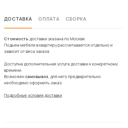
ДОСТАВКА
ОПЛАТА
СБОРКА
Стоимость
доставки указана по Москве.
Подъем мебели в квартиру рассчитывается отдельно и
зависит от веса заказа.
Доступна дополнительная услуга доставки к конкретному
времени.
Возможен
самовывоз
, для него предварительно
необходимо оформить заказ.
Подробные условия доставки