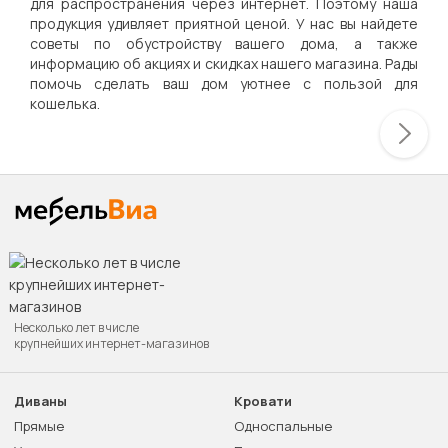
для распространения через интернет. Поэтому наша
продукция удивляет приятной ценой. У нас вы найдете
советы по обустройству вашего дома, а также
информацию об акциях и скидках нашего магазина. Рады
помочь сделать ваш дом уютнее с пользой для
кошелька.
Несколько лет в числе
крупнейших интернет-магазинов
Диваны
Кровати
Прямые
Односпальные