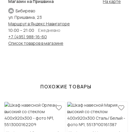
Магазин на Пришвина
На карте
Бибирево
ул. Пришвина, 23
Маршрут в Яндекс Навигаторе
10:00 – 21:00
Ежедневно
+7 (495) 988-16-60
Список товаров в магазине
ПОХОЖИЕ ТОВАРЫ