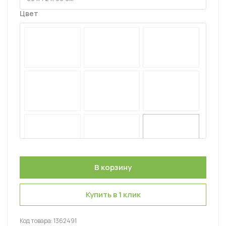
Цвет
Купить в 1 клик
Код товара:
1362491