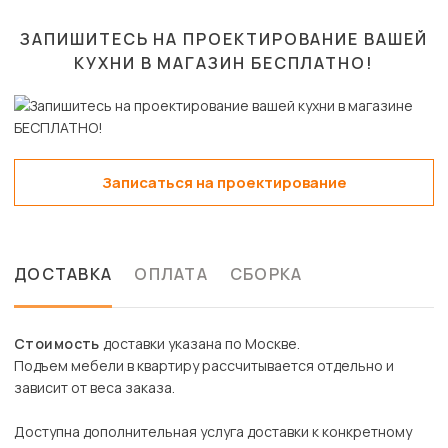
ЗАПИШИТЕСЬ НА ПРОЕКТИРОВАНИЕ ВАШЕЙ
КУХНИ В МАГАЗИН
БЕСПЛАТНО!
Записаться на проектирование
ДОСТАВКА
ОПЛАТА
СБОРКА
Стоимость
доставки указана по Москве.
Подъем мебели в квартиру рассчитывается отдельно и
зависит от веса заказа.
Доступна дополнительная услуга доставки к конкретному