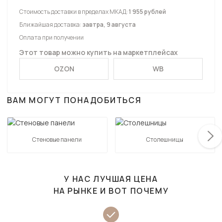
Стоимость доставки в пределах МКАД:
1 955 рублей
Ближайшая доставка:
завтра, 9 августа
Оплата при получении
Этот товар можно купить на маркетплейсах
OZON
WB
ВАМ МОГУТ ПОНАДОБИТЬСЯ
Стеновые панели
Столешницы
У НАС ЛУЧШАЯ ЦЕНА
НА РЫНКЕ И ВОТ ПОЧЕМУ