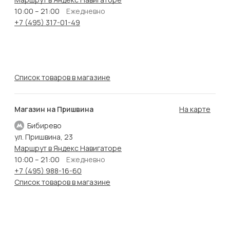
10:00 – 21:00
Ежедневно
+7 (495) 317-01-49
Список товаров в магазине
Магазин на Пришвина
На карте
Бибирево
ул. Пришвина, 23
Маршрут в Яндекс Навигаторе
10:00 – 21:00
Ежедневно
+7 (495) 988-16-60
Список товаров в магазине