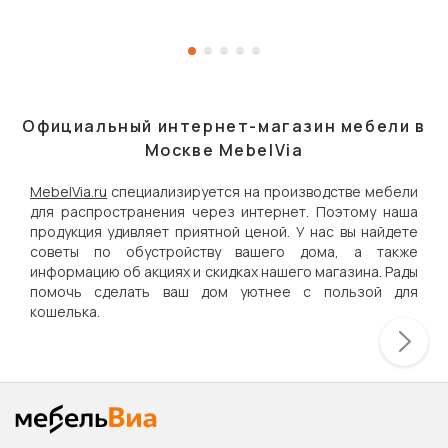
Официальный интернет-магазин мебели в
Москве MebelVia
MebelVia.ru
специализируется на производстве мебели
для распространения через интернет. Поэтому наша
продукция удивляет приятной ценой. У нас вы найдете
советы по обустройству вашего дома, а также
информацию об акциях и скидках нашего магазина. Рады
помочь сделать ваш дом уютнее с пользой для
кошелька.