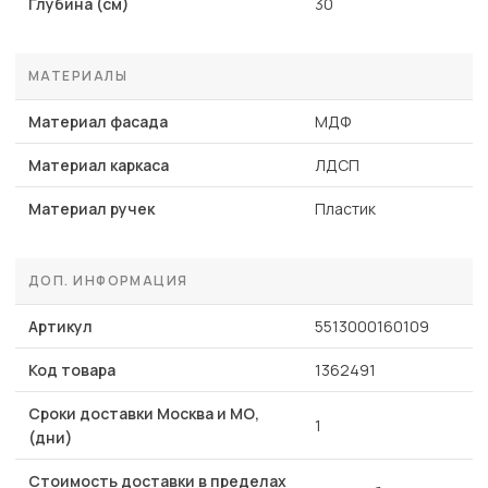
Глубина (см)
30
МАТЕРИАЛЫ
Материал фасада
МДФ
Материал каркаса
ЛДСП
Материал ручек
Пластик
ДОП. ИНФОРМАЦИЯ
Артикул
5513000160109
Код товара
1362491
Сроки доставки Москва и МО,
1
(дни)
Стоимость доставки в пределах