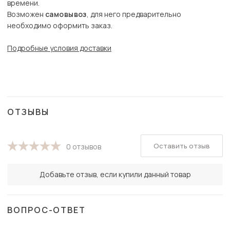
времени.
Возможен
самовывоз
, для него предварительно
необходимо оформить заказ.
Подробные условия доставки
ОТЗЫВЫ
Оставить отзыв
0 отзывов
Добавьте отзыв, если купили данный товар
ВОПРОС-ОТВЕТ