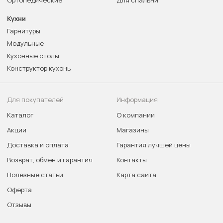
Ортопедические
Для спальни
Кухни
Гарнитуры
Модульные
Кухонные столы
Конструктор кухонь
Для покупателей
Информация
Каталог
О компании
Акции
Магазины
Доставка и оплата
Гарантия лучшей цены
Возврат, обмен и гарантия
Контакты
Полезные статьи
Карта сайта
Оферта
Отзывы