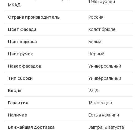
1 955 рублей
МКАД
Страна производитель
Россия
Цвет фасада
Холст брюле
Цвет каркаса
Белый
Цвет ручек
Чёрный
Навес фасадов
Универсальный
Тип сборки
Универсальный
Вес, кг
23.25
Гарантия
18 месяцев
Наличие
Есть в наличии
Ближайшая доставка
Завтра, 9 августа