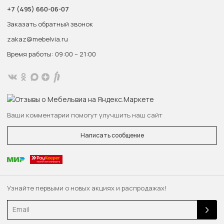
+7 (495) 660-06-07
Заказать обратный звонок
zakaz@mebelvia.ru
Время работы: 09:00 – 21:00
Ваши комментарии помогут улучшить наш сайт
Написать сообщение
Узнайте первыми о новых акциях и распродажах!
Email