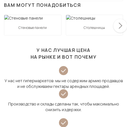
ВАМ МОГУТ ПОНАДОБИТЬСЯ
Стеновые панели
Столешницы
У НАС ЛУЧШАЯ ЦЕНА
НА РЫНКЕ И ВОТ ПОЧЕМУ
У нас нет гипермаркетов: мы не содержим армию продавцов
и не обслуживаем гектары арендных площадей.
Производство и склады сделаны так, чтобы максимально
снизить издержки.