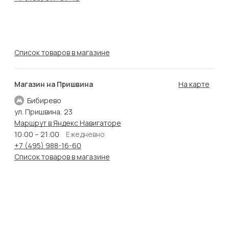
Список товаров в магазине
Магазин на Пришвина
На карте
Бибирево
ул. Пришвина, 23
Маршрут в Яндекс Навигаторе
10:00 – 21:00
Ежедневно
+7 (495) 988-16-60
Список товаров в магазине