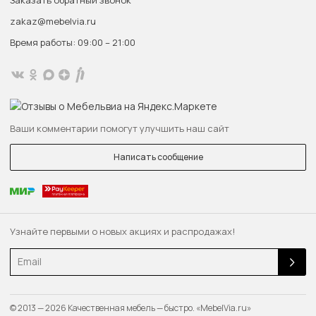
Заказать обратный звонок
zakaz@mebelvia.ru
Время работы: 09:00 – 21:00
Ваши комментарии помогут улучшить наш сайт
Написать сообщение
Узнайте первыми о новых акциях и распродажах!
Email
© 2013 — 2026 Качественная мебель — быстро. «MebelVia.ru»