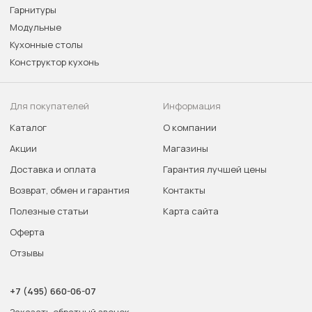
Гарнитуры
Модульные
Кухонные столы
Конструктор кухонь
Для покупателей
Информация
Каталог
О компании
Акции
Магазины
Доставка и оплата
Гарантия лучшей цены
Возврат, обмен и гарантия
Контакты
Полезные статьи
Карта сайта
Оферта
Отзывы
+7 (495) 660-06-07