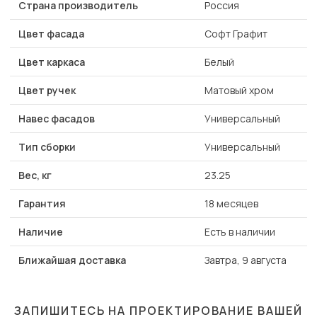
Страна производитель
Россия
Цвет фасада
Софт Графит
Цвет каркаса
Белый
Цвет ручек
Матовый хром
Навес фасадов
Универсальный
Тип сборки
Универсальный
Вес, кг
23.25
Гарантия
18 месяцев
Наличие
Есть в наличии
Ближайшая доставка
Завтра, 9 августа
ЗАПИШИТЕСЬ НА ПРОЕКТИРОВАНИЕ ВАШЕЙ