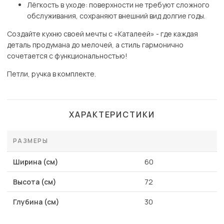
Лёгкость в уходе: поверхности не требуют сложного
обслуживания, сохраняют внешний вид долгие годы.
Создайте кухню своей мечты с «Каталеей» - где каждая
деталь продумана до мелочей, а стиль гармонично
сочетается с функциональностью!
Петли, ручка в комплекте.
ХАРАКТЕРИСТИКИ
РАЗМЕРЫ
Ширина (см)
60
Высота (см)
72
Глубина (см)
30