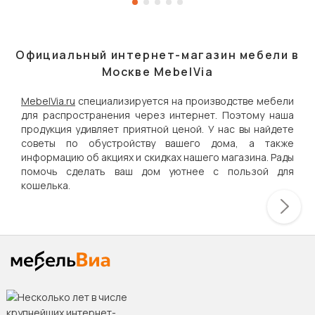
Официальный интернет-магазин мебели в
Москве MebelVia
MebelVia.ru
специализируется на производстве мебели
для распространения через интернет. Поэтому наша
продукция удивляет приятной ценой. У нас вы найдете
советы по обустройству вашего дома, а также
информацию об акциях и скидках нашего магазина. Рады
помочь сделать ваш дом уютнее с пользой для
кошелька.