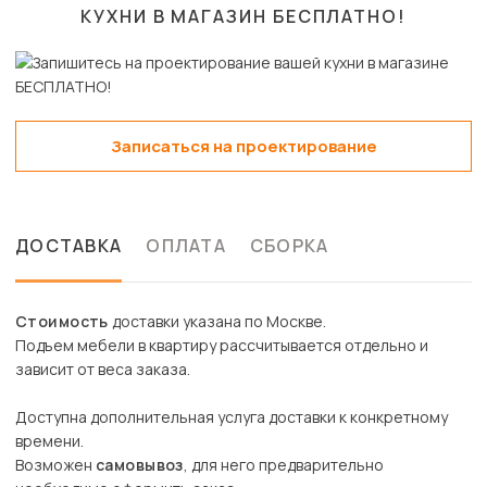
КУХНИ В МАГАЗИН
БЕСПЛАТНО!
Записаться на проектирование
ДОСТАВКА
ОПЛАТА
СБОРКА
Стоимость
доставки указана по Москве.
Подъем мебели в квартиру рассчитывается отдельно и
зависит от веса заказа.
Доступна дополнительная услуга доставки к конкретному
времени.
Возможен
самовывоз
, для него предварительно