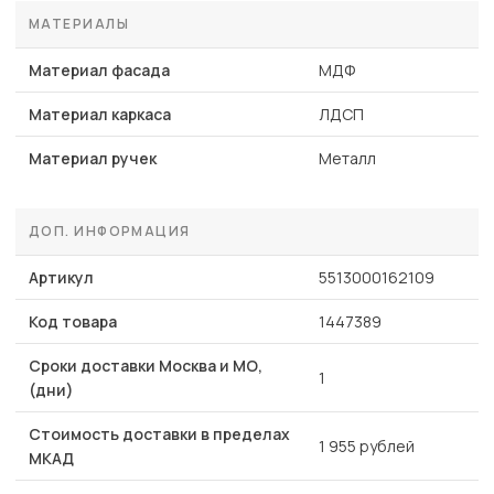
МАТЕРИАЛЫ
Материал фасада
МДФ
Материал каркаса
ЛДСП
Материал ручек
Металл
ДОП. ИНФОРМАЦИЯ
Артикул
5513000162109
Код товара
1447389
Сроки доставки Москва и МО,
1
(дни)
Стоимость доставки в пределах
1 955 рублей
МКАД