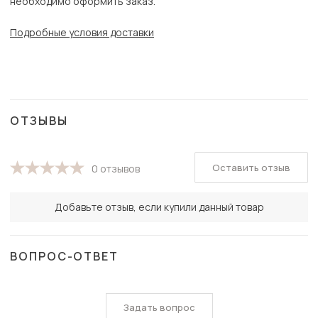
необходимо оформить заказ.
Подробные условия доставки
ОТЗЫВЫ
Оставить отзыв
0 отзывов
Добавьте отзыв, если купили данный товар
ВОПРОС-ОТВЕТ
Задать вопрос