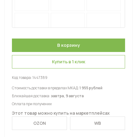
Купить в 1 клик
Код товара:
1447389
Стоимость доставки в пределах МКАД:
1 955 рублей
Ближайшая доставка:
завтра, 9 августа
Оплата при получении
Этот товар можно купить на маркетплейсах
OZON
WB