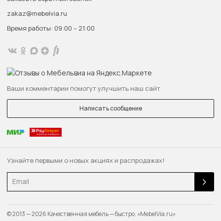
zakaz@mebelvia.ru
Время работы: 09:00 – 21:00
Ваши комментарии помогут улучшить наш сайт
Написать сообщение
Узнайте первыми о новых акциях и распродажах!
Email
© 2013 — 2026 Качественная мебель — быстро. «MebelVia.ru»