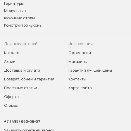
Гарнитуры
Модульные
Кухонные столы
Конструктор кухонь
Для покупателей
Информация
Каталог
О компании
Акции
Магазины
Доставка и оплата
Гарантия лучшей цены
Возврат, обмен и гарантия
Контакты
Полезные статьи
Карта сайта
Оферта
Отзывы
+7 (495) 660-06-07
Заказать обратный звонок