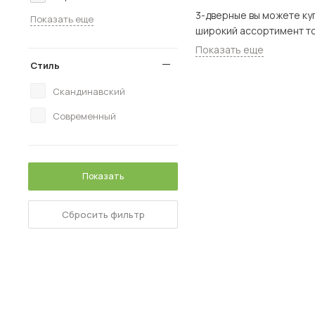
3-дверные вы можете купить в наше
Показать еще
Показать еще
Стиль
Скандинавский
Современный
Показать
Сбросить фильтр