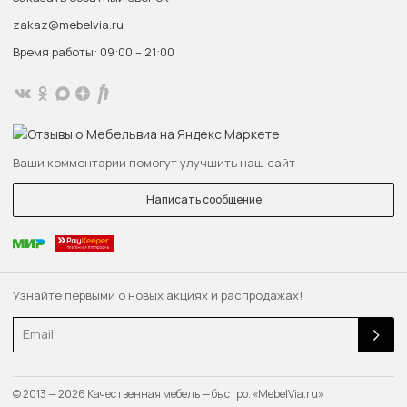
zakaz@mebelvia.ru
Время работы: 09:00 – 21:00
Ваши комментарии помогут улучшить наш сайт
Написать сообщение
Узнайте первыми о новых акциях и распродажах!
Email
© 2013 — 2026 Качественная мебель — быстро. «MebelVia.ru»