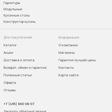
Гарнитуры
Модульные
Кухонные столы
Конструктор кухонь
Для покупателей
Информация
Каталог
О компании
Акции
Магазины
Доставка и оплата
Гарантия лучшей цены
Возврат, обмен и гарантия
Контакты
Полезные статьи
Карта сайта
Оферта
Отзывы
+7 (495) 660-06-07
Заказать обратный звонок