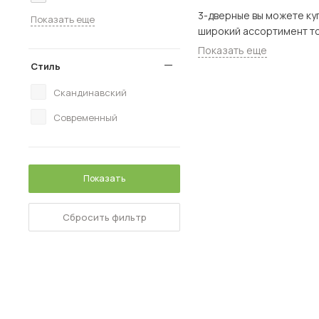
3-дверные вы можете купить в наш
Показать еще
Показать еще
Стиль
Скандинавский
Современный
Показать
Сбросить фильтр