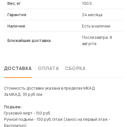
Вес, кг
100.5
Гарантия
24 месяца
Наличие
Есть в наличии
Послезавтра, 8
Ближайшая доставка
августа
ДОСТАВКА
ОПЛАТА
СБОРКА
Стоимость доставки указана в пределах МКАД.
За МКАД: 35 руб./км.
Подъем:
Грузовой лифт - 150 руб.
Ручной подъем - 150 руб./этаж (занос на первый этаж -
бесплатно).