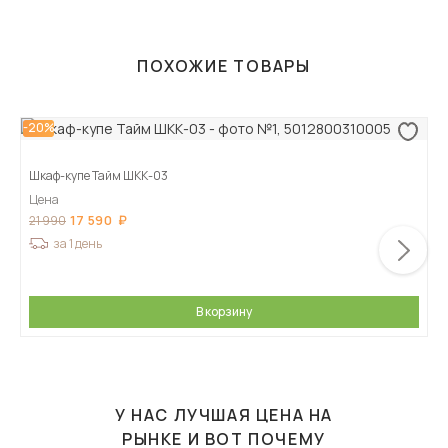
ПОХОЖИЕ ТОВАРЫ
-20%
Шкаф-купе Тайм ШКК-03
Цена
17 590
21 990
за 1 день
В корзину
У НАС ЛУЧШАЯ ЦЕНА НА
РЫНКЕ И ВОТ ПОЧЕМУ