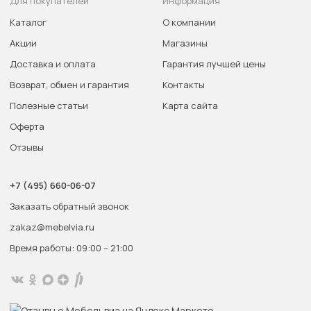
Для покупателей
Информация
Каталог
О компании
Акции
Магазины
Доставка и оплата
Гарантия лучшей цены
Возврат, обмен и гарантия
Контакты
Полезные статьи
Карта сайта
Оферта
Отзывы
+7 (495) 660-06-07
Заказать обратный звонок
zakaz@mebelvia.ru
Время работы: 09:00 – 21:00