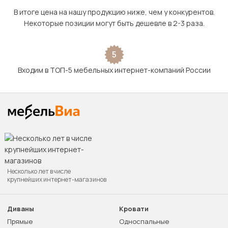
В итоге цена на нашу продукцию ниже, чем у конкурентов.
Некоторые позиции могут быть дешевле в 2-3 раза.
5
Входим в ТОП-5 мебельных интернет-компаний России
Несколько лет в числе
крупнейших интернет-магазинов
Диваны
Кровати
Прямые
Односпальные