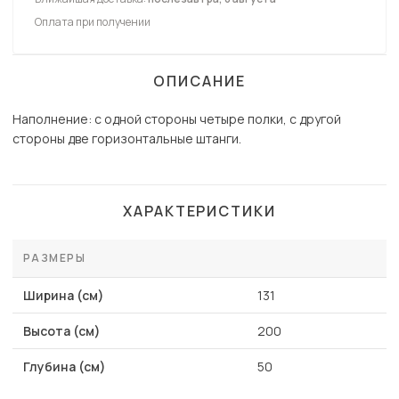
Оплата при получении
ОПИСАНИЕ
Наполнение: с одной стороны четыре полки, с другой
стороны две горизонтальные штанги.
ХАРАКТЕРИСТИКИ
РАЗМЕРЫ
Ширина (см)
131
Высота (см)
200
Глубина (см)
50