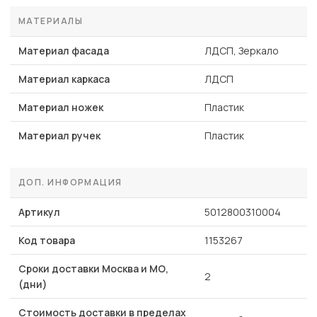
МАТЕРИАЛЫ
Материал фасада
ЛДСП, Зеркало
Материал каркаса
ЛДСП
Материал ножек
Пластик
Материал ручек
Пластик
ДОП. ИНФОРМАЦИЯ
Артикул
5012800310004
Код товара
1153267
Сроки доставки Москва и МО,
2
(дни)
Стоимость доставки в пределах