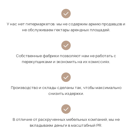
У нас нет гипермаркетов: мы не содержим армию продавцов и
не обслуживаем гектары арендных площадей.
Собственные фабрики позволяют нам не работать с
перекупщиками и экономить на их комиссиях.
Производство и склады сделаны так, чтобы максимально
снизить издержки.
В отличие от раскрученных мебельных компаний, мы не
вкладываем деньги в масштабный PR.