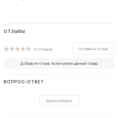
ОТЗЫВЫ
Оставить отзыв
0 отзывов
Добавьте отзыв, если купили данный товар
ВОПРОС-ОТВЕТ
Задать вопрос