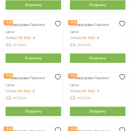
В корзину
В корзину
-15%
-15%
Угловой диван Гамлинг
Угловой диван Гамлинг
Цена
Цена
59 990
65 990
70 580
77 640
за 3 дня
за 3 дня
В корзину
В корзину
-15%
-15%
Угловой диван Гамлинг
Угловой диван Гамлинг
Цена
Цена
65 990
65 990
77 640
77 640
за 3 дня
за 3 дня
В корзину
В корзину
-15%
-15%