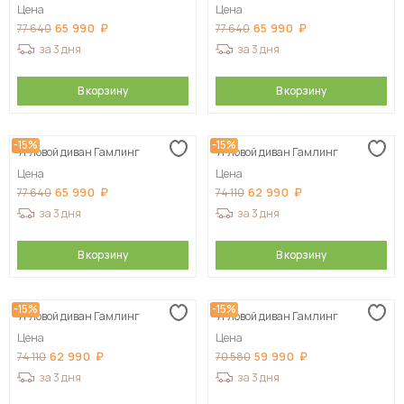
Цена
Цена
65 990
65 990
77 640
77 640
за 3 дня
за 3 дня
В корзину
В корзину
-15%
-15%
Угловой диван Гамлинг
Угловой диван Гамлинг
Цена
Цена
65 990
62 990
77 640
74 110
за 3 дня
за 3 дня
В корзину
В корзину
-15%
-15%
Угловой диван Гамлинг
Угловой диван Гамлинг
Цена
Цена
62 990
59 990
74 110
70 580
за 3 дня
за 3 дня