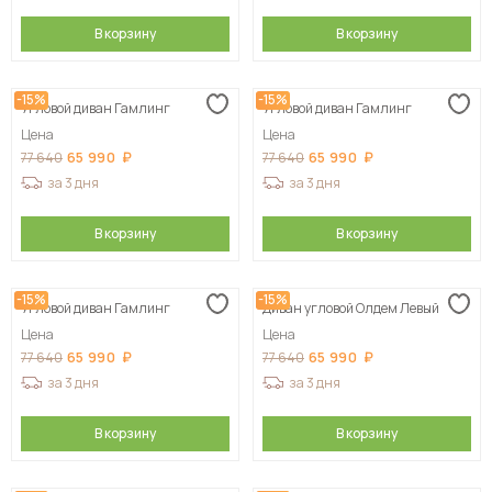
В корзину
В корзину
-15%
-15%
Угловой диван Гамлинг
Угловой диван Гамлинг
Цена
Цена
65 990
65 990
77 640
77 640
за 3 дня
за 3 дня
В корзину
В корзину
-15%
-15%
Угловой диван Гамлинг
Диван угловой Олдем Левый
Цена
Цена
65 990
65 990
77 640
77 640
за 3 дня
за 3 дня
В корзину
В корзину