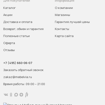
Для покупателей
Информация
Каталог
О компании
Акции
Магазины
Доставка и оплата
Гарантия лучшей цены
Возврат, обмен и гарантия
Контакты
Полезные статьи
Карта сайта
Оферта
Отзывы
+7 (495) 660-06-07
Заказать обратный звонок
zakaz@mebelvia.ru
Время работы: 09:00 – 21:00