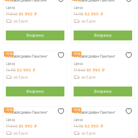
Угловой диван Гамлинг
Угловой диван Гамлинг
Цена
Цена
65 990
62 990
77 640
74 110
за 3 дня
за 3 дня
В корзину
В корзину
-15%
-15%
Угловой диван Гамлинг
Угловой диван Гамлинг
Цена
Цена
62 990
65 990
74 110
77 640
за 3 дня
за 3 дня
В корзину
В корзину
-15%
-15%
Угловой диван Гамлинг
Угловой диван Гамлинг
Цена
Цена
65 990
62 990
77 640
74 110
за 3 дня
за 3 дня