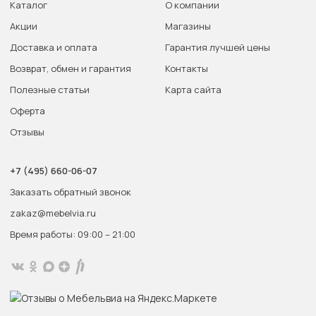
Каталог
О компании
Акции
Магазины
Доставка и оплата
Гарантия лучшей цены
Возврат, обмен и гарантия
Контакты
Полезные статьи
Карта сайта
Оферта
Отзывы
+7 (495) 660-06-07
Заказать обратный звонок
zakaz@mebelvia.ru
Время работы: 09:00 – 21:00