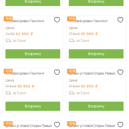
В корзину
В корзину
-15%
-15%
Угловой диван Гамлинг
Угловой диван Гамлинг
Цена
Цена
62 990
65 990
74 110
77 640
за 3 дня
за 3 дня
В корзину
В корзину
-15%
-15%
Угловой диван Гамлинг
Диван угловой Олдем Левый
Цена
Цена
65 990
65 990
77 640
77 640
за 3 дня
за 3 дня
В корзину
В корзину
-15%
-15%
Диван угловой Олдем Левый
Диван угловой Олдем Левый