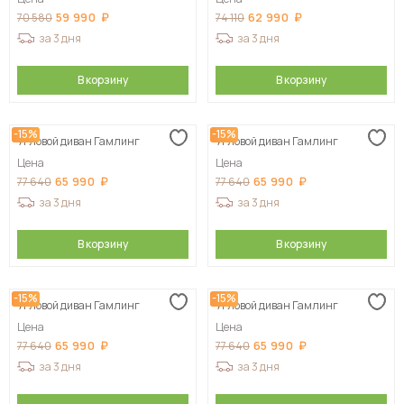
59 990
62 990
70 580
74 110
за 3 дня
за 3 дня
В корзину
В корзину
-15%
-15%
Угловой диван Гамлинг
Угловой диван Гамлинг
Цена
Цена
65 990
65 990
77 640
77 640
за 3 дня
за 3 дня
В корзину
В корзину
-15%
-15%
Угловой диван Гамлинг
Угловой диван Гамлинг
Цена
Цена
65 990
65 990
77 640
77 640
за 3 дня
за 3 дня