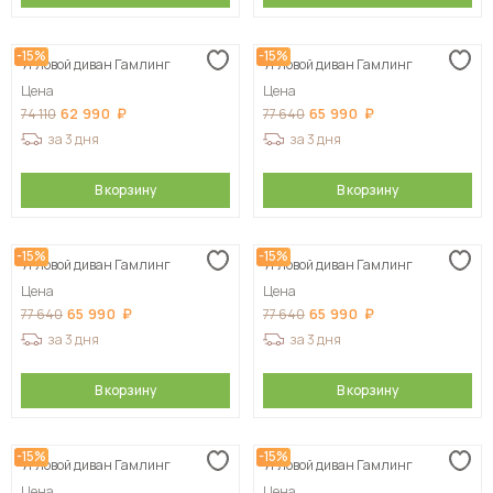
-15%
-15%
Угловой диван Гамлинг
Угловой диван Гамлинг
Цена
Цена
62 990
65 990
74 110
77 640
за 3 дня
за 3 дня
В корзину
В корзину
-15%
-15%
Угловой диван Гамлинг
Угловой диван Гамлинг
Цена
Цена
65 990
65 990
77 640
77 640
за 3 дня
за 3 дня
В корзину
В корзину
-15%
-15%
Угловой диван Гамлинг
Угловой диван Гамлинг
Цена
Цена