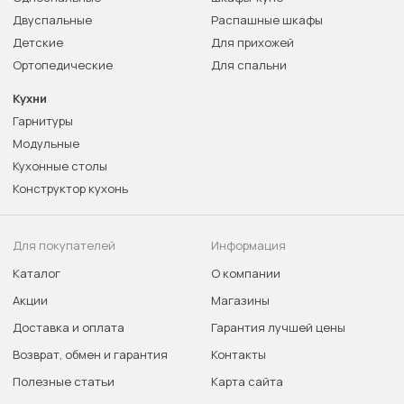
Двуспальные
Распашные шкафы
Детские
Для прихожей
Ортопедические
Для спальни
Кухни
Гарнитуры
Модульные
Кухонные столы
Конструктор кухонь
Для покупателей
Информация
Каталог
О компании
Акции
Магазины
Доставка и оплата
Гарантия лучшей цены
Возврат, обмен и гарантия
Контакты
Полезные статьи
Карта сайта