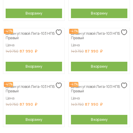
В корзину
В корзину
-41%
-41%
Диван угловой Лига-103 НПБ
Диван угловой Лига-103 НПБ
Правый
Правый
Цена
Цена
87 990
87 990
149 750
149 750
В корзину
В корзину
-41%
-41%
Диван угловой Лига-103 НПБ
Диван угловой Лига-103 НПБ
Правый
Правый
Цена
Цена
87 990
87 990
149 750
149 750
В корзину
В корзину