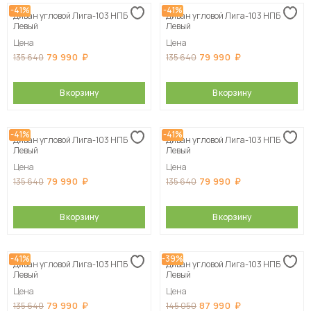
-41%
-41%
Диван угловой Лига-103 НПБ
Диван угловой Лига-103 НПБ
Левый
Левый
Цена
Цена
79 990
79 990
135 640
135 640
В корзину
В корзину
-41%
-41%
Диван угловой Лига-103 НПБ
Диван угловой Лига-103 НПБ
Левый
Левый
Цена
Цена
79 990
79 990
135 640
135 640
В корзину
В корзину
-41%
-39%
Диван угловой Лига-103 НПБ
Диван угловой Лига-103 НПБ
Левый
Левый
Цена
Цена
79 990
87 990
135 640
145 050