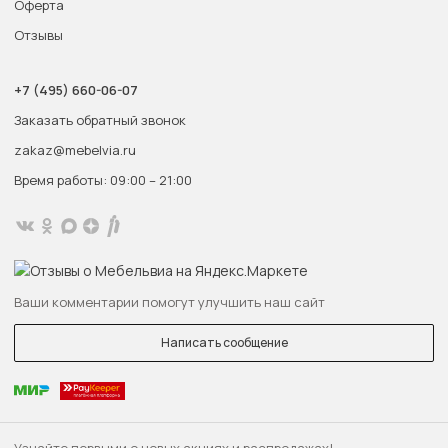
Оферта
Отзывы
+7 (495) 660-06-07
Заказать обратный звонок
zakaz@mebelvia.ru
Время работы: 09:00 – 21:00
Ваши комментарии помогут улучшить наш сайт
Написать сообщение
Узнайте первыми о новых акциях и распродажах!