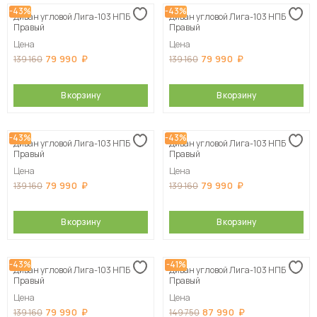
-43%
-43%
Диван угловой Лига-103 НПБ
Диван угловой Лига-103 НПБ
Правый
Правый
Цена
Цена
79 990
79 990
139 160
139 160
В корзину
В корзину
-43%
-43%
Диван угловой Лига-103 НПБ
Диван угловой Лига-103 НПБ
Правый
Правый
Цена
Цена
79 990
79 990
139 160
139 160
В корзину
В корзину
-43%
-41%
Диван угловой Лига-103 НПБ
Диван угловой Лига-103 НПБ
Правый
Правый
Цена
Цена
79 990
87 990
139 160
149 750