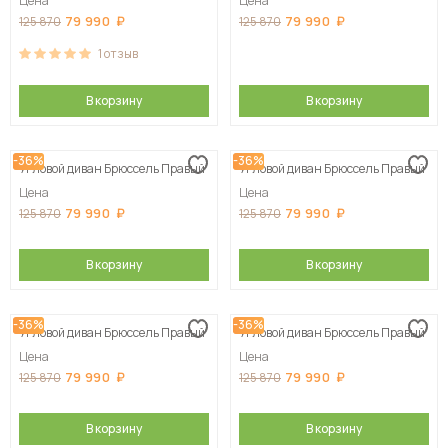
Цена
Цена
79 990
79 990
125 870
125 870
1
отзыв
В корзину
В корзину
-36%
-36%
Угловой диван Брюссель Правый
Угловой диван Брюссель Правый
Цена
Цена
79 990
79 990
125 870
125 870
В корзину
В корзину
-36%
-36%
Угловой диван Брюссель Правый
Угловой диван Брюссель Правый
Цена
Цена
79 990
79 990
125 870
125 870
В корзину
В корзину