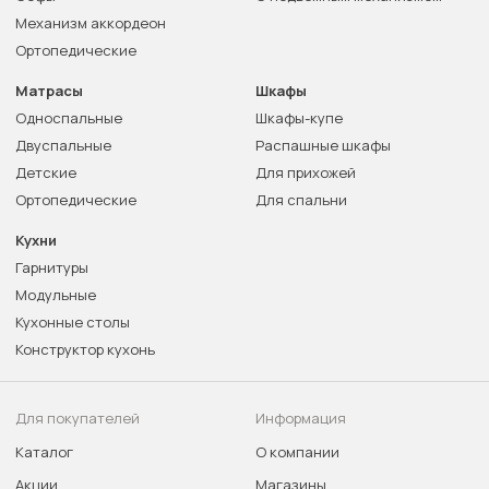
Механизм аккордеон
Ортопедические
Матрасы
Шкафы
Односпальные
Шкафы-купе
Двуспальные
Распашные шкафы
Детские
Для прихожей
Ортопедические
Для спальни
Кухни
Гарнитуры
Модульные
Кухонные столы
Конструктор кухонь
Для покупателей
Информация
Каталог
О компании
Акции
Магазины