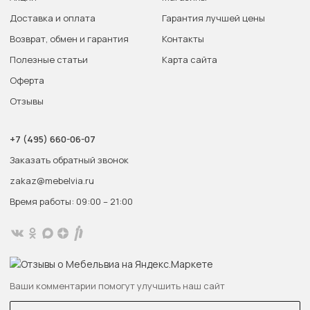
Доставка и оплата
Гарантия лучшей цены
Возврат, обмен и гарантия
Контакты
Полезные статьи
Карта сайта
Оферта
Отзывы
+7 (495) 660-06-07
Заказать обратный звонок
zakaz@mebelvia.ru
Время работы: 09:00 – 21:00
Ваши комментарии помогут улучшить наш сайт