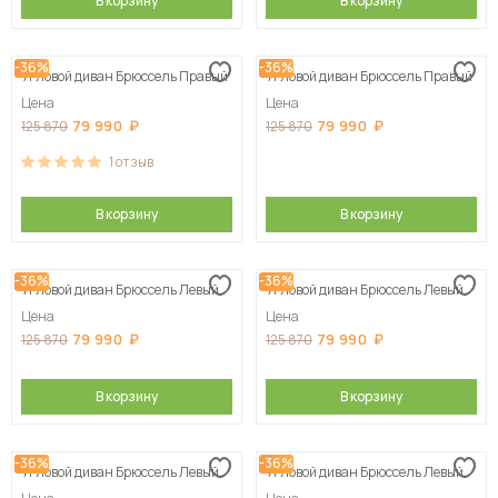
В корзину
В корзину
-36%
-36%
Угловой диван Брюссель Правый
Угловой диван Брюссель Правый
Цена
Цена
79 990
79 990
125 870
125 870
1
отзыв
В корзину
В корзину
-36%
-36%
Угловой диван Брюссель Левый
Угловой диван Брюссель Левый
Цена
Цена
79 990
79 990
125 870
125 870
В корзину
В корзину
-36%
-36%
Угловой диван Брюссель Левый
Угловой диван Брюссель Левый