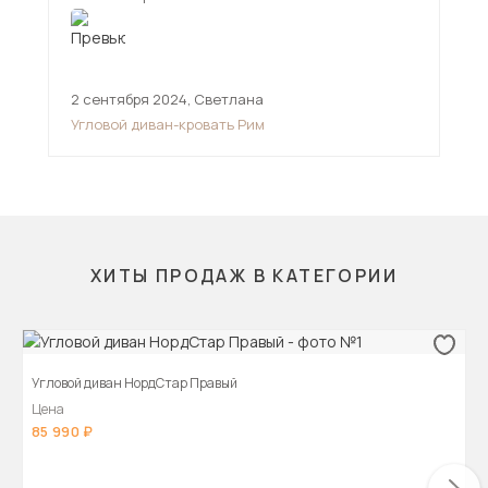
2 сентября 2024
,
Светлана
11 
Угловой диван-кровать Рим
Угл
ХИТЫ ПРОДАЖ В КАТЕГОРИИ
Угловой диван НордСтар Правый
Цена
85 990