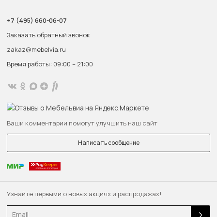
+7 (495) 660-06-07
Заказать обратный звонок
zakaz@mebelvia.ru
Время работы: 09:00 – 21:00
Ваши комментарии помогут улучшить наш сайт
Написать сообщение
Узнайте первыми о новых акциях и распродажах!
Email