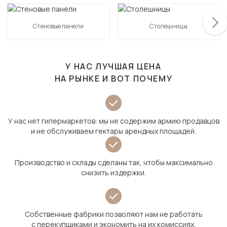
Стеновые панели
Столешницы
У НАС ЛУЧШАЯ ЦЕНА
НА РЫНКЕ И ВОТ ПОЧЕМУ
У нас нет гипермаркетов: мы не содержим армию продавцов
и не обслуживаем гектары арендных площадей.
Производство и склады сделаны так, чтобы максимально
снизить издержки.
Собственные фабрики позволяют нам не работать
с перекупщиками и экономить на их комиссиях.