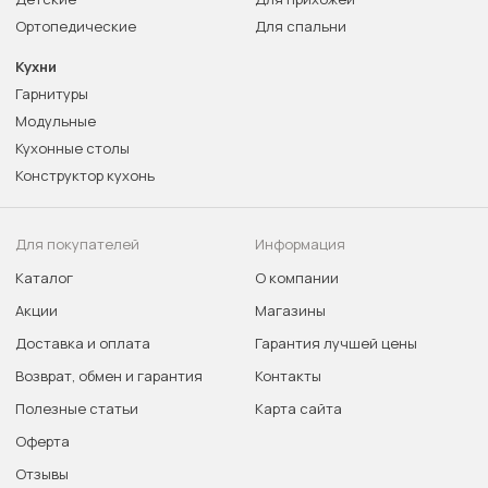
Ортопедические
Для спальни
Кухни
Гарнитуры
Модульные
Кухонные столы
Конструктор кухонь
Для покупателей
Информация
Каталог
О компании
Акции
Магазины
Доставка и оплата
Гарантия лучшей цены
Возврат, обмен и гарантия
Контакты
Полезные статьи
Карта сайта
Оферта
Отзывы