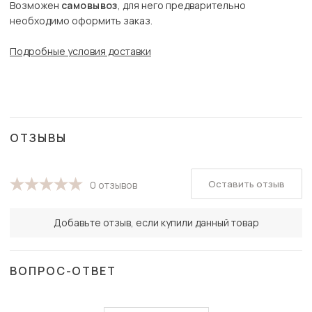
Возможен
самовывоз
, для него предварительно
необходимо оформить заказ.
Подробные условия доставки
ОТЗЫВЫ
Оставить отзыв
0 отзывов
Добавьте отзыв, если купили данный товар
ВОПРОС-ОТВЕТ