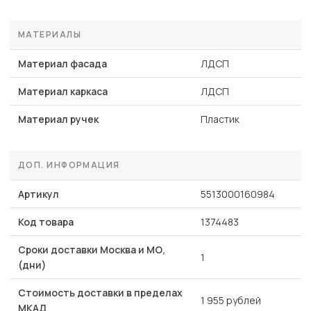
МАТЕРИАЛЫ
Материал фасада
ЛДСП
Материал каркаса
ЛДСП
Материал ручек
Пластик
ДОП. ИНФОРМАЦИЯ
Артикул
5513000160984
Код товара
1374483
Сроки доставки Москва и МО,
1
(дни)
Стоимость доставки в пределах
1 955 рублей
МКАД