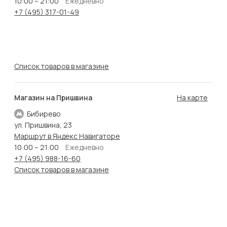
10:00 – 21:00
Ежедневно
+7 (495) 317-01-49
Список товаров в магазине
Магазин на Пришвина
На карте
Бибирево
ул. Пришвина, 23
Маршрут в Яндекс Навигаторе
10:00 – 21:00
Ежедневно
+7 (495) 988-16-60
Список товаров в магазине