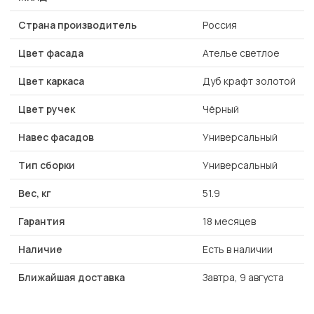
Страна производитель
Россия
Цвет фасада
Ателье светлое
Цвет каркаса
Дуб крафт золотой
Цвет ручек
Чёрный
Навес фасадов
Универсальный
Тип сборки
Универсальный
Вес, кг
51.9
Гарантия
18 месяцев
Наличие
Есть в наличии
Ближайшая доставка
Завтра, 9 августа