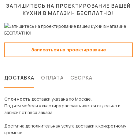
ЗАПИШИТЕСЬ НА ПРОЕКТИРОВАНИЕ ВАШЕЙ
КУХНИ В МАГАЗИН
БЕСПЛАТНО!
Записаться на проектирование
ДОСТАВКА
ОПЛАТА
СБОРКА
Стоимость
доставки указана по Москве.
Подъем мебели в квартиру рассчитывается отдельно и
зависит от веса заказа.
Доступна дополнительная услуга доставки к конкретному
времени.