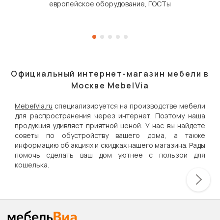
европейское оборудование, ГОСТы
Официальный интернет-магазин мебели в
Москве MebelVia
MebelVia.ru
специализируется на производстве мебели
для распространения через интернет. Поэтому наша
продукция удивляет приятной ценой. У нас вы найдете
советы по обустройству вашего дома, а также
информацию об акциях и скидках нашего магазина. Рады
помочь сделать ваш дом уютнее с пользой для
кошелька.