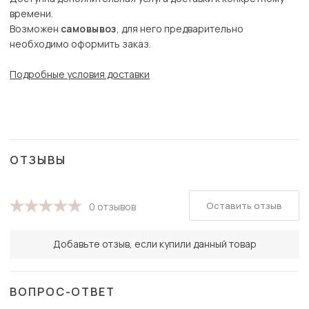
времени.
Возможен
самовывоз
, для него предварительно
необходимо оформить заказ.
Подробные условия доставки
ОТЗЫВЫ
Оставить отзыв
0 отзывов
Добавьте отзыв, если купили данный товар
ВОПРОС-ОТВЕТ