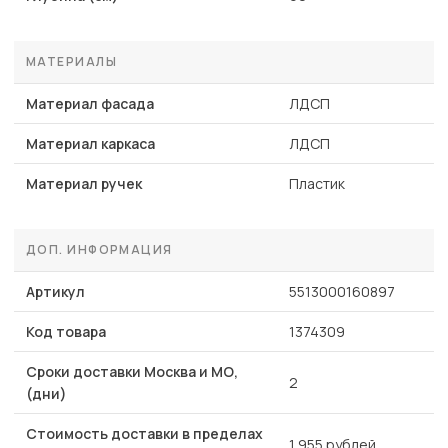
МАТЕРИАЛЫ
Материал фасада
ЛДСП
Материал каркаса
ЛДСП
Материал ручек
Пластик
ДОП. ИНФОРМАЦИЯ
Артикул
5513000160897
Код товара
1374309
Сроки доставки Москва и МО,
2
(дни)
Стоимость доставки в пределах
1 955 рублей