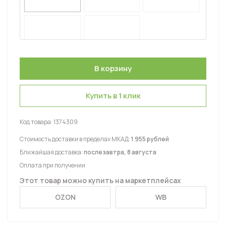
Купить в 1 клик
Код товара:
1374309
Стоимость доставки в пределах МКАД:
1 955 рублей
Ближайшая доставка:
послезавтра, 8 августа
Оплата при получении
Этот товар можно купить на маркетплейсах
OZON
WB