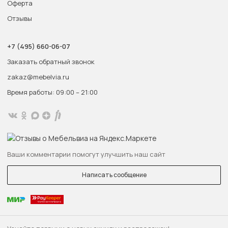
Оферта
Отзывы
+7 (495) 660-06-07
Заказать обратный звонок
zakaz@mebelvia.ru
Время работы: 09:00 – 21:00
Ваши комментарии помогут улучшить наш сайт
Написать сообщение