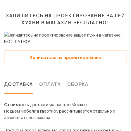
ЗАПИШИТЕСЬ НА ПРОЕКТИРОВАНИЕ ВАШЕЙ
КУХНИ В МАГАЗИН
БЕСПЛАТНО!
Записаться на проектирование
ДОСТАВКА
ОПЛАТА
СБОРКА
Стоимость
доставки указана по Москве.
Подъем мебели в квартиру рассчитывается отдельно и
зависит от веса заказа.
Доступна дополнительная услуга доставки к конкретному