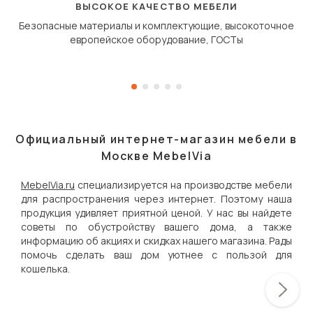
дугообразной траекто
ВЫСОКОЕ КАЧЕСТВО МЕБЕЛИ
Безопасные материалы и комплектующие, высокоточное
европейское оборудование, ГОСТы
Официальный интернет-магазин мебели в
Москве MebelVia
MebelVia.ru
специализируется на производстве мебели
для распространения через интернет. Поэтому наша
продукция удивляет приятной ценой. У нас вы найдете
советы по обустройству вашего дома, а также
информацию об акциях и скидках нашего магазина. Рады
помочь сделать ваш дом уютнее с пользой для
кошелька.