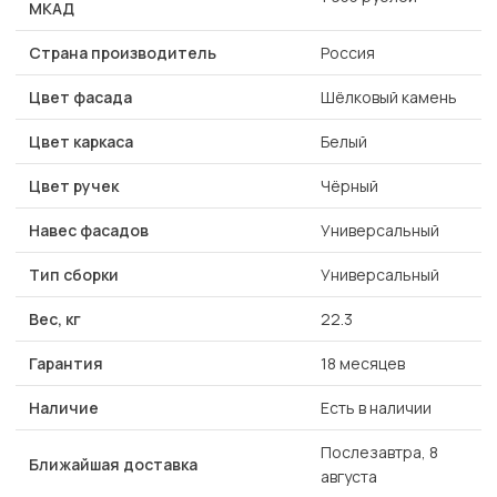
МКАД
Страна производитель
Россия
Цвет фасада
Шёлковый камень
Цвет каркаса
Белый
Цвет ручек
Чёрный
Навес фасадов
Универсальный
Тип сборки
Универсальный
Вес, кг
22.3
Гарантия
18 месяцев
Наличие
Есть в наличии
Послезавтра, 8
Ближайшая доставка
августа