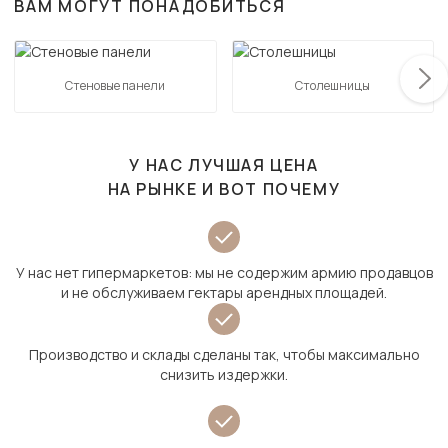
ВАМ МОГУТ ПОНАДОБИТЬСЯ
Стеновые панели
Столешницы
У НАС ЛУЧШАЯ ЦЕНА
НА РЫНКЕ И ВОТ ПОЧЕМУ
У нас нет гипермаркетов: мы не содержим армию продавцов
и не обслуживаем гектары арендных площадей.
Производство и склады сделаны так, чтобы максимально
снизить издержки.