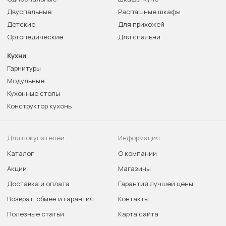
Двуспальные
Распашные шкафы
Детские
Для прихожей
Ортопедические
Для спальни
Кухни
Гарнитуры
Модульные
Кухонные столы
Конструктор кухонь
Для покупателей
Информация
Каталог
О компании
Акции
Магазины
Доставка и оплата
Гарантия лучшей цены
Возврат, обмен и гарантия
Контакты
Полезные статьи
Карта сайта