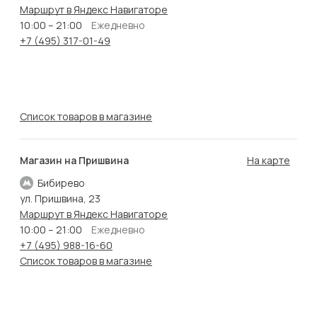
Маршрут в Яндекс Навигаторе
10:00 – 21:00
Ежедневно
+7 (495) 317-01-49
Список товаров в магазине
Магазин на Пришвина
На карте
Бибирево
ул. Пришвина, 23
Маршрут в Яндекс Навигаторе
10:00 – 21:00
Ежедневно
+7 (495) 988-16-60
Список товаров в магазине