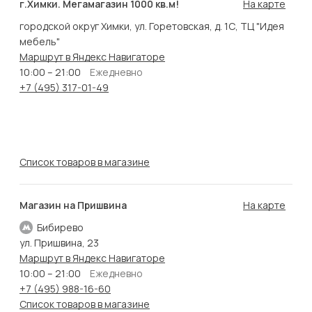
г.Химки. Мегамагазин 1000 кв.м!
На карте
городской округ Химки, ул. Горетовская, д. 1С, ТЦ "Идея
мебель"
Маршрут в Яндекс Навигаторе
10:00 – 21:00
Ежедневно
+7 (495) 317-01-49
Список товаров в магазине
Магазин на Пришвина
На карте
Бибирево
ул. Пришвина, 23
Маршрут в Яндекс Навигаторе
10:00 – 21:00
Ежедневно
+7 (495) 988-16-60
Список товаров в магазине