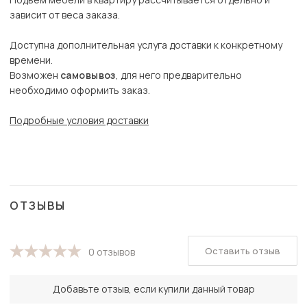
зависит от веса заказа.
Доступна дополнительная услуга доставки к конкретному
времени.
Возможен
самовывоз
, для него предварительно
необходимо оформить заказ.
Подробные условия доставки
ОТЗЫВЫ
Оставить отзыв
0 отзывов
Добавьте отзыв, если купили данный товар