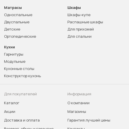
Матрасы
Шкафы
Односпальные
Шкафы-купе
Двуспальные
Распашные шкафы
Детские
Для прихожей
Ортопедические
Для спальни
Кухни
Гарнитуры
Модульные
Кухонные столы
Конструктор кухонь
Для покупателей
Информация
Каталог
О компании
Акции
Магазины
Доставка и оплата
Гарантия лучшей цены
Возврат, обмен и гарантия
Контакты