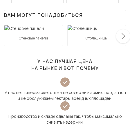
ВАМ МОГУТ ПОНАДОБИТЬСЯ
Стеновые панели
Столешницы
У НАС ЛУЧШАЯ ЦЕНА
НА РЫНКЕ И ВОТ ПОЧЕМУ
У нас нет гипермаркетов: мы не содержим армию продавцов
и не обслуживаем гектары арендных площадей.
Производство и склады сделаны так, чтобы максимально
снизить издержки.