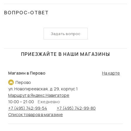
ВОПРОС-ОТВЕТ
Задать вопрос
ПРИЕЗЖАЙТЕ В НАШИ МАГАЗИНЫ
Магазин в Перово
На карте
Перово
ул. Новогиреевская, д. 29, корпус 1
Маршрут в Яндекс Навигаторе
10:00 – 21:00
Ежедневно
+7 (495) 742-99-54
+7 (495) 742-99-80
Список товаров в магазине