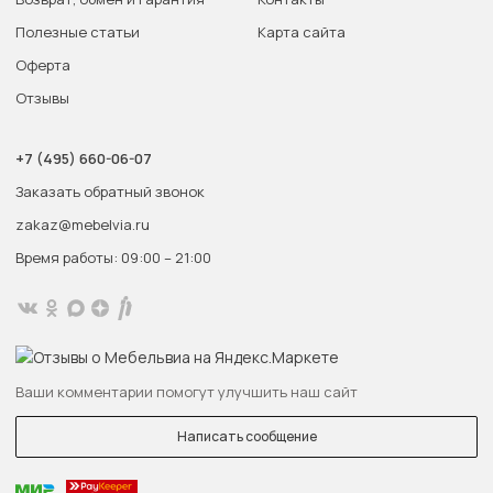
Полезные статьи
Карта сайта
Оферта
Отзывы
+7 (495) 660-06-07
Заказать обратный звонок
zakaz@mebelvia.ru
Время работы: 09:00 – 21:00
Ваши комментарии помогут улучшить наш сайт
Написать сообщение