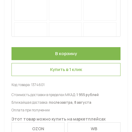
Купить в 1 клик
Код товара:
1374601
Стоимость доставки в пределах МКАД:
1 955 рублей
Ближайшая доставка:
послезавтра, 8 августа
Оплата при получении
Этот товар можно купить на маркетплейсах
OZON
WB