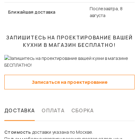
Послезавтра, 8
Ближайшая доставка
августа
ЗАПИШИТЕСЬ НА ПРОЕКТИРОВАНИЕ ВАШЕЙ
КУХНИ В МАГАЗИН
БЕСПЛАТНО!
Записаться на проектирование
ДОСТАВКА
ОПЛАТА
СБОРКА
Стоимость
доставки указана по Москве.
Подъем мебели в квартиру рассчитывается отдельно и