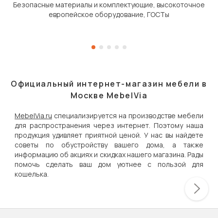
Безопасные материалы и комплектующие, высокоточное
европейское оборудование, ГОСТы
Официальный интернет-магазин мебели в
Москве MebelVia
MebelVia.ru
специализируется на производстве мебели
для распространения через интернет. Поэтому наша
продукция удивляет приятной ценой. У нас вы найдете
советы по обустройству вашего дома, а также
информацию об акциях и скидках нашего магазина. Рады
помочь сделать ваш дом уютнее с пользой для
кошелька.