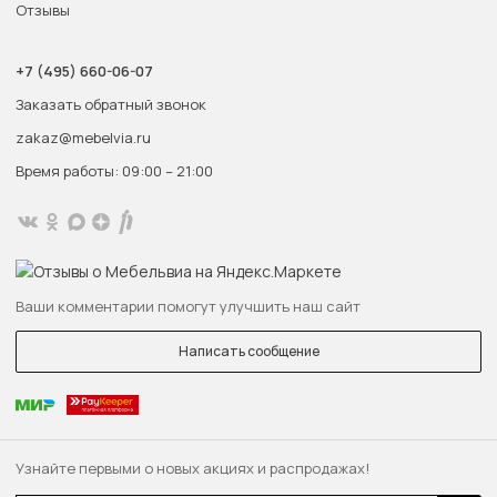
Отзывы
+7 (495) 660-06-07
Заказать обратный звонок
zakaz@mebelvia.ru
Время работы: 09:00 – 21:00
Ваши комментарии помогут улучшить наш сайт
Написать сообщение
Узнайте первыми о новых акциях и распродажах!