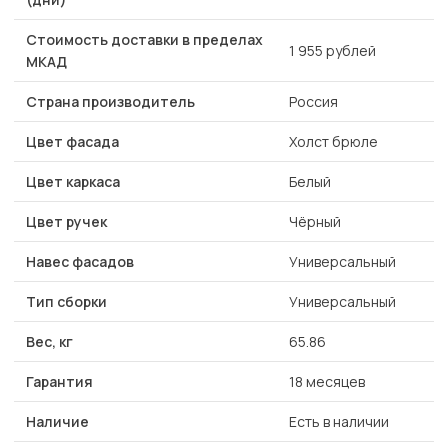
Стоимость доставки в пределах
1 955 рублей
МКАД
Страна производитель
Россия
Цвет фасада
Холст брюле
Цвет каркаса
Белый
Цвет ручек
Чёрный
Навес фасадов
Универсальный
Тип сборки
Универсальный
Вес, кг
65.86
Гарантия
18 месяцев
Наличие
Есть в наличии