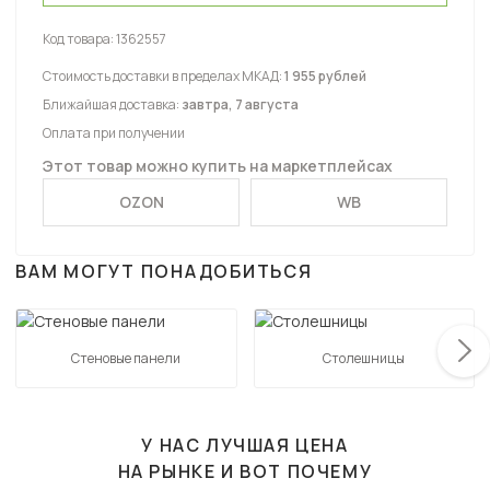
Код товара:
1362557
Стоимость доставки в пределах МКАД:
1 955 рублей
Ближайшая доставка:
завтра, 7 августа
Оплата при получении
Этот товар можно купить на маркетплейсах
OZON
WB
ВАМ МОГУТ ПОНАДОБИТЬСЯ
Стеновые панели
Столешницы
У НАС ЛУЧШАЯ ЦЕНА
НА РЫНКЕ И ВОТ ПОЧЕМУ