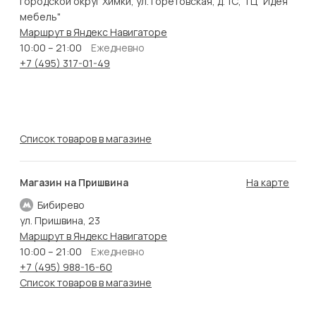
городской округ Химки, ул. Горетовская, д. 1С, ТЦ "Идея
мебель"
Маршрут в Яндекс Навигаторе
10:00 – 21:00
Ежедневно
+7 (495) 317-01-49
Список товаров в магазине
Магазин на Пришвина
На карте
Бибирево
ул. Пришвина, 23
Маршрут в Яндекс Навигаторе
10:00 – 21:00
Ежедневно
+7 (495) 988-16-60
Список товаров в магазине