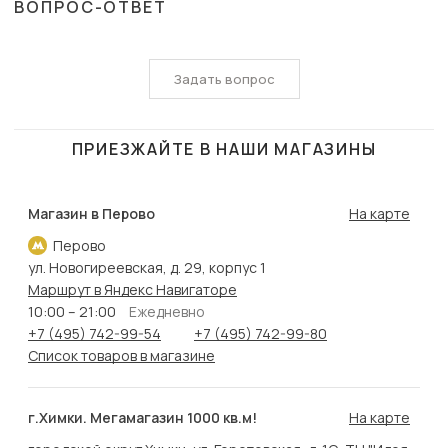
ВОПРОС-ОТВЕТ
Задать вопрос
ПРИЕЗЖАЙТЕ В НАШИ МАГАЗИНЫ
Магазин в Перово
На карте
Перово
ул. Новогиреевская, д. 29, корпус 1
Маршрут в Яндекс Навигаторе
10:00 – 21:00
Ежедневно
+7 (495) 742-99-54
+7 (495) 742-99-80
Список товаров в магазине
г.Химки. Мегамагазин 1000 кв.м!
На карте