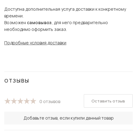
Доступна дополнительная услуга доставки к конкретному
времени.
Возможен
самовывоз
, для него предварительно
необходимо оформить заказ.
Подробные условия доставки
ОТЗЫВЫ
Оставить отзыв
0 отзывов
Добавьте отзыв, если купили данный товар