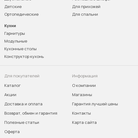
Детские
Для прихожей
Ортопедические
Для спальни
Кухни
Гарнитуры
Модульные
Кухонные столы
Конструктор кухонь
Для покупателей
Информация
Каталог
О компании
Акции
Магазины
Доставка и оплата
Гарантия лучшей цены
Возврат, обмен и гарантия
Контакты
Полезные статьи
Карта сайта
Оферта