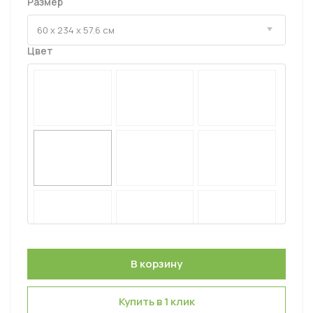
Размер
Цвет
Купить в 1 клик