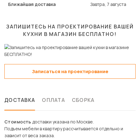
Ближайшая доставка
Завтра, 7 августа
ЗАПИШИТЕСЬ НА ПРОЕКТИРОВАНИЕ ВАШЕЙ
КУХНИ В МАГАЗИН
БЕСПЛАТНО!
Записаться на проектирование
ДОСТАВКА
ОПЛАТА
СБОРКА
Стоимость
доставки указана по Москве.
Подъем мебели в квартиру рассчитывается отдельно и
зависит от веса заказа.