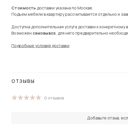
Стоимость
доставки указана по Москве.
Подъем мебели в квартиру рассчитывается отдельно и зави
Доступна дополнительная услуга доставки к конкретному 
Возможен
самовывоз
, для него предварительно необход
Подробные условия доставки
ОТЗЫВЫ
0 отзывов
Добавьте отзыв, есл