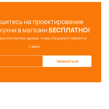
шитесь на проектирование
кухни в магазин
БЕСПЛАТНО!
свои контактные данные, и наш специалист свяжется
с вами
Записаться