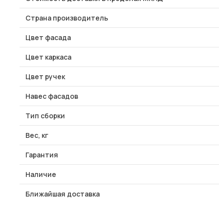
Страна производитель
Цвет фасада
Цвет каркаса
Цвет ручек
Навес фасадов
Тип сборки
Вес, кг
Гарантия
Наличие
Ближайшая доставка