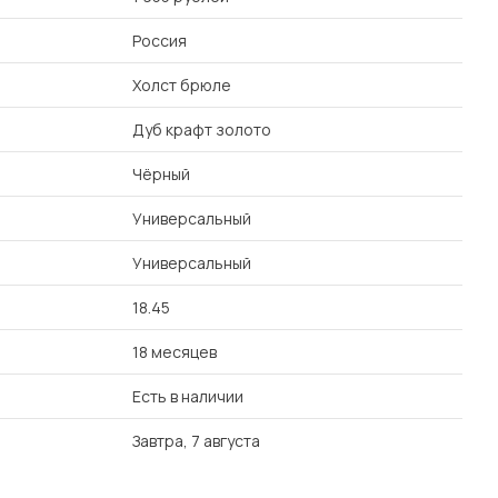
Россия
Холст брюле
Дуб крафт золото
Чёрный
Универсальный
Универсальный
18.45
18 месяцев
Есть в наличии
Завтра, 7 августа