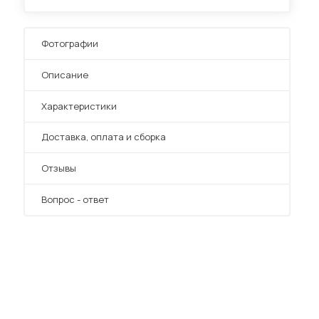
Фотографии
Описание
Характеристики
Преимущества
Доставка, оплата и сборка
Отзывы
Вопрос - ответ