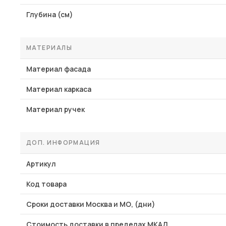
Глубина (см)
МАТЕРИАЛЫ
Материал фасада
Материал каркаса
Материал ручек
ДОП. ИНФОРМАЦИЯ
Артикул
Код товара
Сроки доставки Москва и МО, (дни)
Стоимость доставки в пределах МКАД