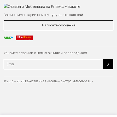
Ваши комментарии помогут улучшить наш сайт
Написать сообщение
Узнайте первыми о новых акциях и распродажах!
Email
© 2013 — 2026 Качественная мебель — быстро. «MebelVia.ru»