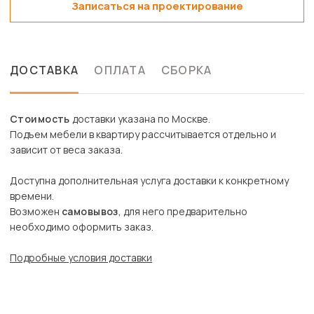
Записаться на проектирование
ДОСТАВКА
ОПЛАТА
СБОРКА
Стоимость
доставки указана по Москве.
Подъем мебели в квартиру рассчитывается отдельно и
зависит от веса заказа.
Доступна дополнительная услуга доставки к конкретному
времени.
Возможен
самовывоз
, для него предварительно
необходимо оформить заказ.
Подробные условия доставки