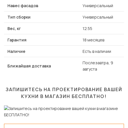
Навес фасадов
Универсальный
Тип сборки
Универсальный
Вес, кг
12.55
Гарантия
18 месяцев
Наличие
Есть в наличии
Послезавтра, 9
Ближайшая доставка
августа
ЗАПИШИТЕСЬ НА ПРОЕКТИРОВАНИЕ ВАШЕЙ
КУХНИ В МАГАЗИН
БЕСПЛАТНО!