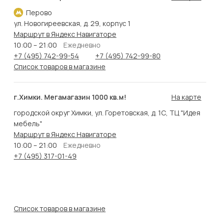
Перово
ул. Новогиреевская, д. 29, корпус 1
Маршрут в Яндекс Навигаторе
10:00 – 21:00
Ежедневно
+7 (495) 742-99-54
+7 (495) 742-99-80
Список товаров в магазине
г.Химки. Мегамагазин 1000 кв.м!
На карте
городской округ Химки, ул. Горетовская, д. 1С, ТЦ "Идея
мебель"
Маршрут в Яндекс Навигаторе
10:00 – 21:00
Ежедневно
+7 (495) 317-01-49
Список товаров в магазине