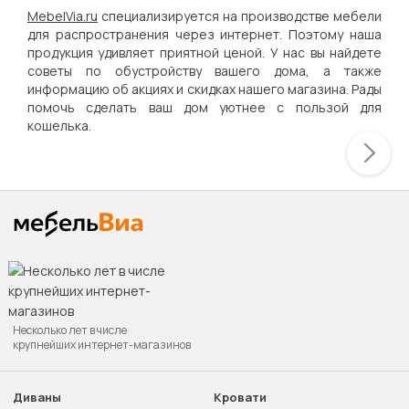
MebelVia.ru
специализируется на производстве мебели
для распространения через интернет. Поэтому наша
продукция удивляет приятной ценой. У нас вы найдете
советы по обустройству вашего дома, а также
информацию об акциях и скидках нашего магазина. Рады
помочь сделать ваш дом уютнее с пользой для
кошелька.
Несколько лет в числе
крупнейших интернет-магазинов
Диваны
Кровати