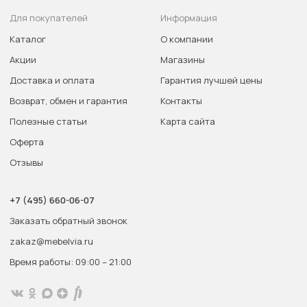
Для покупателей
Информация
Каталог
О компании
Акции
Магазины
Доставка и оплата
Гарантия лучшей цены
Возврат, обмен и гарантия
Контакты
Полезные статьи
Карта сайта
Оферта
Отзывы
+7 (495) 660-06-07
Заказать обратный звонок
zakaz@mebelvia.ru
Время работы: 09:00 – 21:00