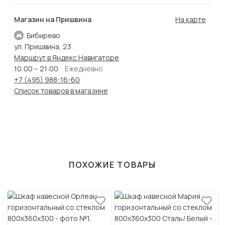
Магазин на Пришвина
На карте
Бибирево
ул. Пришвина, 23
Маршрут в Яндекс Навигаторе
10:00 – 21:00
Ежедневно
+7 (495) 988-16-60
Список товаров в магазине
ПОХОЖИЕ ТОВАРЫ