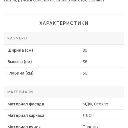
ХАРАКТЕРИСТИКИ
РАЗМЕРЫ
Ширина (см)
80
Высота (см)
36
Глубина (см)
30
МАТЕРИАЛЫ
Материал фасада
МДФ, Стекло
Материал каркаса
ЛДСП
Материал ручек
Пластик