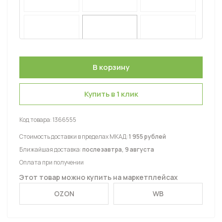
Купить в 1 клик
Код товара:
1366555
Стоимость доставки в пределах МКАД:
1 955 рублей
Ближайшая доставка:
послезавтра, 9 августа
Оплата при получении
Этот товар можно купить на маркетплейсах
OZON
WB