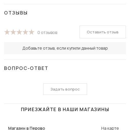
ОТЗЫВЫ
Оставить отзыв
0 отзывов
Добавьте отзыв, если купили данный товар
ВОПРОС-ОТВЕТ
Задать вопрос
ПРИЕЗЖАЙТЕ В НАШИ МАГАЗИНЫ
Магазин в Перово
На карте