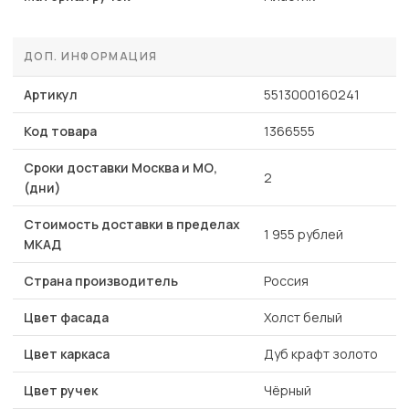
ДОП. ИНФОРМАЦИЯ
Артикул
5513000160241
Код товара
1366555
Сроки доставки Москва и МО,
2
(дни)
Стоимость доставки в пределах
1 955 рублей
МКАД
Страна производитель
Россия
Цвет фасада
Холст белый
Цвет каркаса
Дуб крафт золото
Цвет ручек
Чёрный