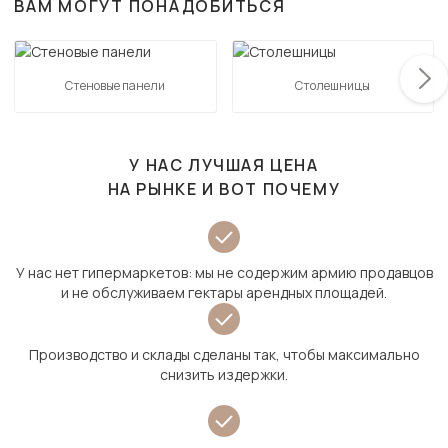
ВАМ МОГУТ ПОНАДОБИТЬСЯ
Стеновые панели
Столешницы
У НАС ЛУЧШАЯ ЦЕНА
НА РЫНКЕ И ВОТ ПОЧЕМУ
У нас нет гипермаркетов: мы не содержим армию продавцов
и не обслуживаем гектары арендных площадей.
Производство и склады сделаны так, чтобы максимально
снизить издержки.