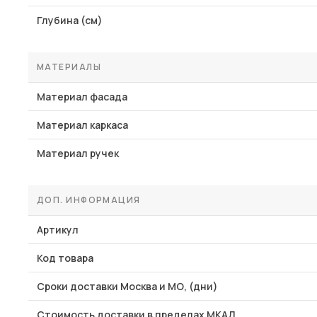
Глубина (см)
МАТЕРИАЛЫ
Материал фасада
Материал каркаса
Материал ручек
ДОП. ИНФОРМАЦИЯ
Артикул
Код товара
Сроки доставки Москва и МО, (дни)
Стоимость доставки в пределах МКАД