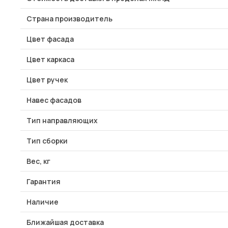
Страна производитель
Цвет фасада
Цвет каркаса
Цвет ручек
Навес фасадов
Тип направляющих
Тип сборки
Вес, кг
Гарантия
Наличие
Ближайшая доставка