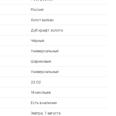
Россия
Холст вулкан
Дуб крафт золото
Чёрный
Универсальный
Шариковые
Универсальный
22.02
18 месяцев
Есть в наличии
Завтра, 7 августа