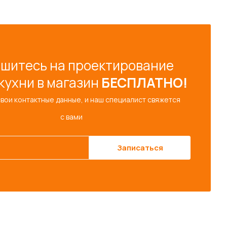
шитесь на проектирование
кухни в магазин
БЕСПЛАТНО!
свои контактные данные, и наш специалист свяжется
с вами
Записаться