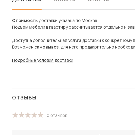
Стоимость
доставки указана по Москве.
Подъем мебели в квартиру рассчитывается отдельно и зави
Доступна дополнительная услуга доставки к конкретному 
Возможен
самовывоз
, для него предварительно необход
Подробные условия доставки
ОТЗЫВЫ
0 отзывов