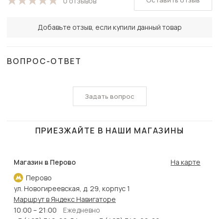
Оставить отзыв
0 отзывов
Добавьте отзыв, если купили данный товар
ВОПРОС-ОТВЕТ
Задать вопрос
ПРИЕЗЖАЙТЕ В НАШИ МАГАЗИНЫ
Магазин в Перово
На карте
Перово
ул. Новогиреевская, д. 29, корпус 1
Маршрут в Яндекс Навигаторе
10:00 – 21:00
Ежедневно