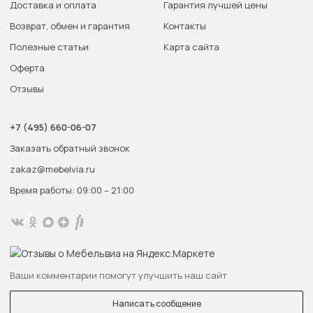
Доставка и оплата
Гарантия лучшей цены
Возврат, обмен и гарантия
Контакты
Полезные статьи
Карта сайта
Оферта
Отзывы
+7 (495) 660-06-07
Заказать обратный звонок
zakaz@mebelvia.ru
Время работы: 09:00 – 21:00
Ваши комментарии помогут улучшить наш сайт
Написать сообщение