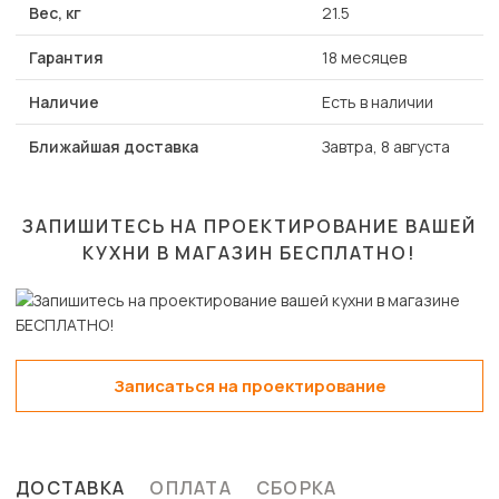
Вес, кг
21.5
Гарантия
18 месяцев
Наличие
Есть в наличии
Ближайшая доставка
Завтра, 8 августа
ЗАПИШИТЕСЬ НА ПРОЕКТИРОВАНИЕ ВАШЕЙ
КУХНИ В МАГАЗИН
БЕСПЛАТНО!
Записаться на проектирование
ДОСТАВКА
ОПЛАТА
СБОРКА