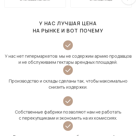
У НАС ЛУЧШАЯ ЦЕНА
НА РЫНКЕ И ВОТ ПОЧЕМУ
У нас нет гипермаркетов: мы не содержим армию продавцов
и не обслуживаем гектары арендных площадей.
Производство и склады сделаны так, чтобы максимально
снизить издержки.
Собственные фабрики позволяют нам не работать
с перекупщиками и экономить на их комиссиях.