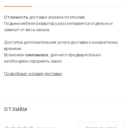
Стоимость
доставки указана по Москве.
Подъем мебели в квартиру рассчитывается отдельно и
зависит от веса заказа.
Доступна дополнительная услуга доставки к конкретному
времени.
Возможен
самовывоз
, для него предварительно
необходимо оформить заказ.
Подробные условия доставки
ОТЗЫВЫ