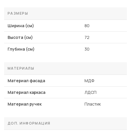
РАЗМЕРЫ
Ширина (см)
80
Высота (см)
72
Глубина (см)
30
МАТЕРИАЛЫ
Материал фасада
МДФ
Материал каркаса
ЛДСП
Материал ручек
Пластик
ДОП. ИНФОРМАЦИЯ