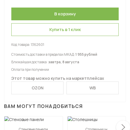
Купить в 1 клик
Код товара:
1362601
Стоимость доставки в пределах МКАД:
1 955 рублей
Ближайшая доставка:
завтра, 8 августа
Оплата при получении
Этот товар можно купить на маркетплейсах
OZON
WB
ВАМ МОГУТ ПОНАДОБИТЬСЯ
Стеновые панели
Столешницы