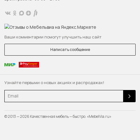
Ваши комментарии помогут улучшить наш сайт
Написать сообщение
Узнайте первыми о новых акциях и распродажах!
Email
© 2013 — 2026 Качественная мебель — быстро. «MebelVia.ru»