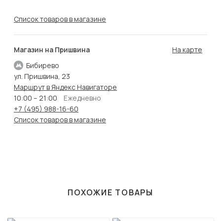
Список товаров в магазине
Магазин на Пришвина
На карте
Бибирево
ул. Пришвина, 23
Маршрут в Яндекс Навигаторе
10:00 – 21:00
Ежедневно
+7 (495) 988-16-60
Список товаров в магазине
ПОХОЖИЕ ТОВАРЫ