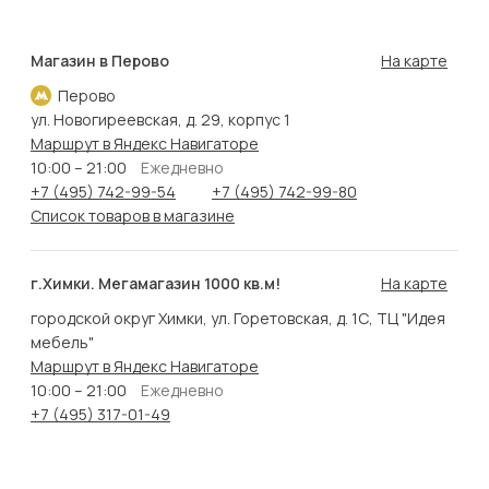
Магазин в Перово
На карте
Перово
ул. Новогиреевская, д. 29, корпус 1
Маршрут в Яндекс Навигаторе
10:00 – 21:00
Ежедневно
+7 (495) 742-99-54
+7 (495) 742-99-80
Список товаров в магазине
г.Химки. Мегамагазин 1000 кв.м!
На карте
городской округ Химки, ул. Горетовская, д. 1С, ТЦ "Идея
мебель"
Маршрут в Яндекс Навигаторе
10:00 – 21:00
Ежедневно
+7 (495) 317-01-49