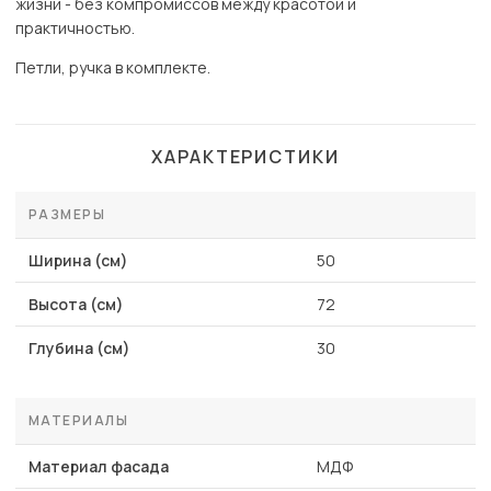
жизни - без компромиссов между красотой и
практичностью.
Петли, ручка в комплекте.
ХАРАКТЕРИСТИКИ
РАЗМЕРЫ
Ширина (см)
50
Высота (см)
72
Глубина (см)
30
МАТЕРИАЛЫ
Материал фасада
МДФ