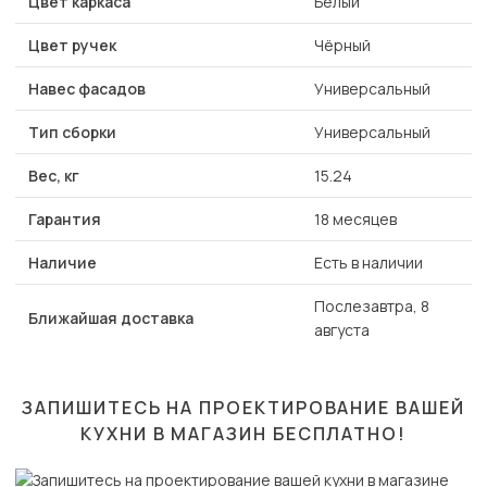
Цвет каркаса
Белый
Цвет ручек
Чёрный
Навес фасадов
Универсальный
Тип сборки
Универсальный
Вес, кг
15.24
Гарантия
18 месяцев
Наличие
Есть в наличии
Послезавтра, 8
Ближайшая доставка
августа
ЗАПИШИТЕСЬ НА ПРОЕКТИРОВАНИЕ ВАШЕЙ
КУХНИ В МАГАЗИН
БЕСПЛАТНО!