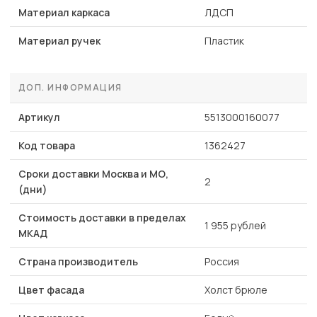
Материал каркаса
ЛДСП
Материал ручек
Пластик
ДОП. ИНФОРМАЦИЯ
Артикул
5513000160077
Код товара
1362427
Сроки доставки Москва и МО,
2
(дни)
Стоимость доставки в пределах
1 955 рублей
МКАД
Страна производитель
Россия
Цвет фасада
Холст брюле