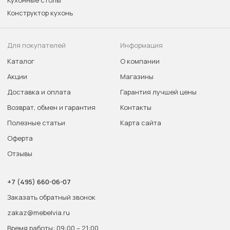
Кухонные столы
Конструктор кухонь
Для покупателей
Информация
Каталог
О компании
Акции
Магазины
Доставка и оплата
Гарантия лучшей цены
Возврат, обмен и гарантия
Контакты
Полезные статьи
Карта сайта
Оферта
Отзывы
+7 (495) 660-06-07
Заказать обратный звонок
zakaz@mebelvia.ru
Время работы: 09:00 – 21:00