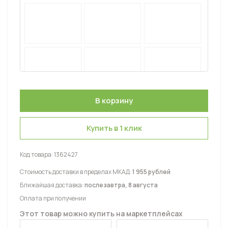
Купить в 1 клик
Код товара:
1362427
Стоимость доставки в пределах МКАД:
1 955 рублей
Ближайшая доставка:
послезавтра, 8 августа
Оплата при получении
Этот товар можно купить на маркетплейсах