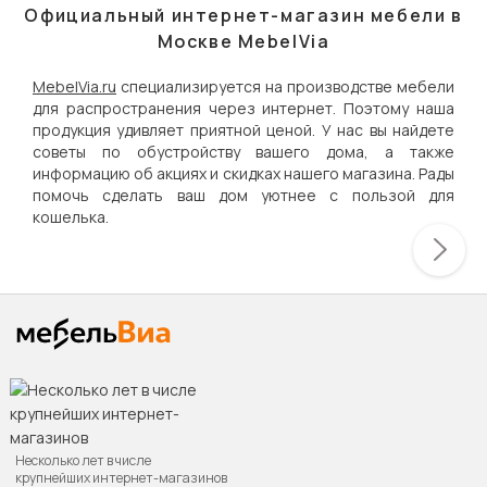
Официальный интернет-магазин мебели в
Москве MebelVia
MebelVia.ru
специализируется на производстве мебели
для распространения через интернет. Поэтому наша
продукция удивляет приятной ценой. У нас вы найдете
советы по обустройству вашего дома, а также
информацию об акциях и скидках нашего магазина. Рады
помочь сделать ваш дом уютнее с пользой для
кошелька.
Несколько лет в числе
крупнейших интернет-магазинов