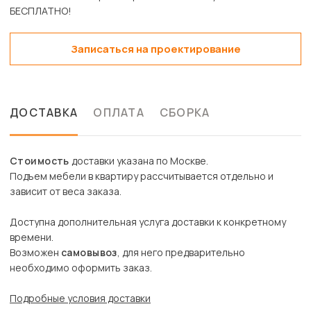
Записаться на проектирование
ДОСТАВКА
ОПЛАТА
СБОРКА
Стоимость
доставки указана по Москве.
Подъем мебели в квартиру рассчитывается отдельно и
зависит от веса заказа.
Доступна дополнительная услуга доставки к конкретному
времени.
Возможен
самовывоз
, для него предварительно
необходимо оформить заказ.
Подробные условия доставки