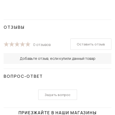
ОТЗЫВЫ
Оставить отзыв
0 отзывов
Добавьте отзыв, если купили данный товар
ВОПРОС-ОТВЕТ
Задать вопрос
ПРИЕЗЖАЙТЕ В НАШИ МАГАЗИНЫ