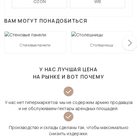
OZON
WB
ВАМ МОГУТ ПОНАДОБИТЬСЯ
Стеновые панели
Столешницы
У НАС ЛУЧШАЯ ЦЕНА
НА РЫНКЕ И ВОТ ПОЧЕМУ
У нас нет гипермаркетов: мы не содержим армию продавцов
и не обслуживаем гектары арендных площадей.
Производство и склады сделаны так, чтобы максимально
снизить издержки.