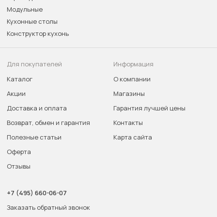
Модульные
Кухонные столы
Конструктор кухонь
Для покупателей
Информация
Каталог
О компании
Акции
Магазины
Доставка и оплата
Гарантия лучшей цены
Возврат, обмен и гарантия
Контакты
Полезные статьи
Карта сайта
Оферта
Отзывы
+7 (495) 660-06-07
Заказать обратный звонок