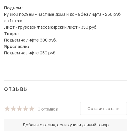
Подъем:
Ручной подъем - частные дома и дома без лифта - 250 руб.
за 1 этаж
Лифт - грузовой/пассажирский лифт - 350 руб.
Тверь:
Подъем на лифте 600 руб.
Ярославль:
Подъем на лифте 250 руб.
ОТЗЫВЫ
Оставить отзыв
0 отзывов
Добавьте отзыв, если купили данный товар