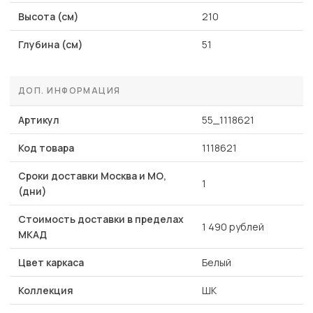
Высота (см)
210
Глубина (см)
51
ДОП. ИНФОРМАЦИЯ
Артикул
55_1118621
Код товара
1118621
Сроки доставки Москва и МО,
1
(дни)
Стоимость доставки в пределах
1 490 рублей
МКАД
Цвет каркаса
Белый
Коллекция
ШК