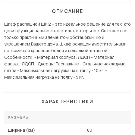
ОПИСАНИЕ
Шкаф распашной ШК 2 – это идеальное решение для тех, кто
ценит функциональность и стиль в интерьере. Он станет не
только практичным элементом обстановки, но и
украшением Вашего дома. Шкаф оснащен вместительными
полками для хранения белья и вешалкой-штангой.
Особенности: - Материал корпуса: ЛДСП - Материал
фасада: ЛДСП - Дверцы: Распашные - Стальные накладные
петли - Максимальная нагрузка на штангу - 10 кг. -
Максимальная нагрузка на полку - 5 кг.
ХАРАКТЕРИСТИКИ
РАЗМЕРЫ
Ширина (см)
80