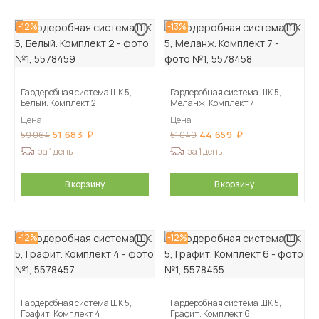
-12%
-13%
Гардеробная система ШК 5,
Гардеробная система ШК 5,
Белый. Комплект 2
Меланж. Комплект 7
Цена
Цена
51 683
44 659
59 064
51 040
за 1 день
за 1 день
В корзину
В корзину
-12%
-12%
Гардеробная система ШК 5,
Гардеробная система ШК 5,
Графит. Комплект 4
Графит. Комплект 6