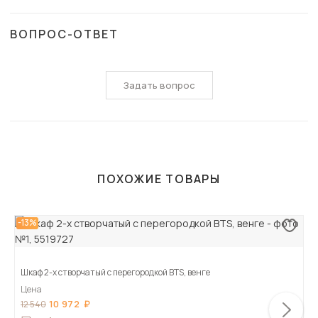
ВОПРОС-ОТВЕТ
Задать вопрос
ПОХОЖИЕ ТОВАРЫ
-13%
Шкаф 2-х створчатый с перегородкой BTS, венге
Цена
10 972
12 540