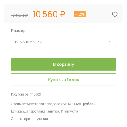
10 560
-12%
12 068
Размер
Купить в 1 клик
Код товара:
1118621
Стоимость доставки в пределах МКАД:
1 490 рублей
Ближайшая доставка:
завтра, 11 августа
Оплата при получении