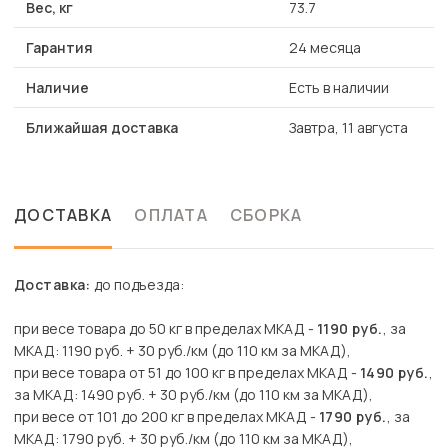
Вес, кг
73.7
Гарантия
24 месяца
Наличие
Есть в наличии
Ближайшая доставка
Завтра, 11 августа
ДОСТАВКА
ОПЛАТА
СБОРКА
Доставка:
до подъезда:
при весе товара до 50 кг в пределах МКАД -
1190 руб.
, за
МКАД: 1190 руб. + 30 руб./км (до 110 км за МКАД),
при весе товара от 51 до 100 кг в пределах МКАД -
1490 руб.
,
за МКАД: 1490 руб. + 30 руб./км (до 110 км за МКАД),
при весе от 101 до 200 кг в пределах МКАД -
1790 руб.
, за
МКАД: 1790 руб. + 30 руб./км (до 110 км за МКАД),