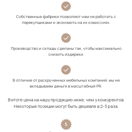
Собственные фабрики позволяют нам не работать с
перекупщиками и экономить на их комиссиях.
Производство и склады сделаны так, чтобы максимально
снизить издержки.
В отличие от раскрученных мебельных компаний, мы не
вкладываем деньги в масштабный PR.
В итоге цена на нашу продукцию ниже, чем у конкурентов.
Некоторые позиции могут быть дешевле в 2-3 раза.
5