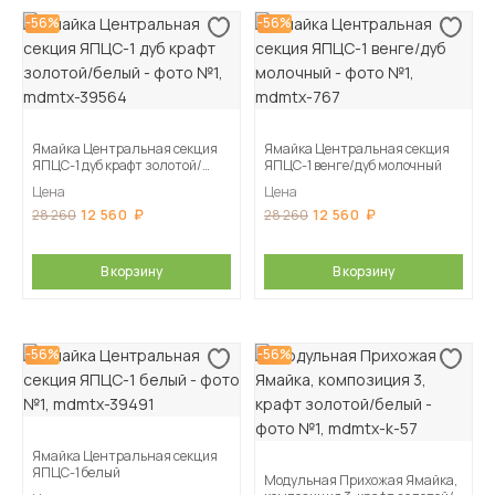
-56%
-56%
Ямайка Центральная секция
Ямайка Центральная секция
ЯПЦС-1 дуб крафт золотой/
ЯПЦС-1 венге/дуб молочный
белый
Цена
Цена
12 560
12 560
28 260
28 260
В корзину
В корзину
-56%
-56%
Ямайка Центральная секция
ЯПЦС-1 белый
Модульная Прихожая Ямайка,