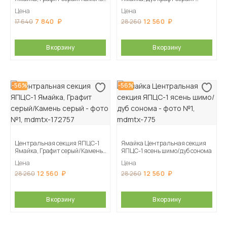
серый
Кашемир
Цена
Цена
7 840
12 560
17 640
28 260
В корзину
В корзину
-56%
-56%
Центральная секция ЯПЦС-1
Ямайка Центральная секция
Ямайка, Графит серый/Камень
ЯПЦС-1 ясень шимо/дуб сонома
серый
Цена
Цена
12 560
12 560
28 260
28 260
В корзину
В корзину