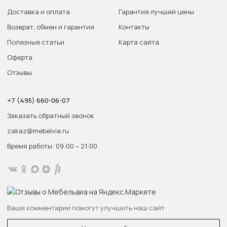
Доставка и оплата
Гарантия лучшей цены
Возврат, обмен и гарантия
Контакты
Полезные статьи
Карта сайта
Оферта
Отзывы
+7 (495) 660-06-07
Заказать обратный звонок
zakaz@mebelvia.ru
Время работы: 09:00 – 21:00
Ваши комментарии помогут улучшить наш сайт