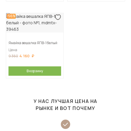
-56%
Ямайка вешалка ЯПВ-1 белый
Цена
4 160
9 360
В корзину
У НАС ЛУЧШАЯ ЦЕНА НА
РЫНКЕ И ВОТ ПОЧЕМУ