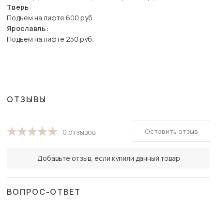
Тверь:
Подъем на лифте 600 руб.
Ярославль:
Подъем на лифте 250 руб.
ОТЗЫВЫ
Оставить отзыв
0 отзывов
Добавьте отзыв, если купили данный товар
ВОПРОС-ОТВЕТ