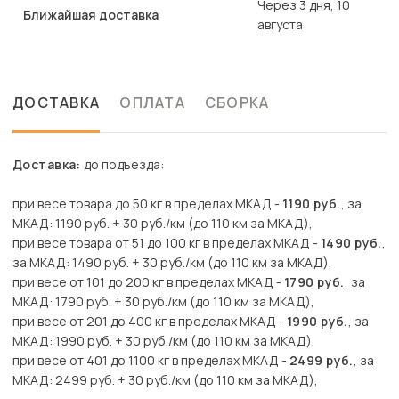
Через 3 дня, 10
Ближайшая доставка
августа
ДОСТАВКА
ОПЛАТА
СБОРКА
Доставка:
до подъезда:
при весе товара до 50 кг в пределах МКАД -
1190 руб.
, за
МКАД: 1190 руб. + 30 руб./км (до 110 км за МКАД),
при весе товара от 51 до 100 кг в пределах МКАД -
1490 руб.
,
за МКАД: 1490 руб. + 30 руб./км (до 110 км за МКАД),
при весе от 101 до 200 кг в пределах МКАД -
1790 руб.
, за
МКАД: 1790 руб. + 30 руб./км (до 110 км за МКАД),
при весе от 201 до 400 кг в пределах МКАД -
1990 руб.
, за
МКАД: 1990 руб. + 30 руб./км (до 110 км за МКАД),
при весе от 401 до 1100 кг в пределах МКАД -
2499 руб.
, за
МКАД: 2499 руб. + 30 руб./км (до 110 км за МКАД),