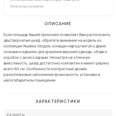
Оплата при получении
ОПИСАНИЕ
Если площадь Вашей прихожей позволяет Вам расположить
двустворчатый шкаф, обратите внимание на модель из
коллекции Ямайка. Модуль оснащен евроштангой и двумя
полками и идеален для хранения верхней одежды, обуви и
коробок с аксессуарами. Несмотря на отличную
вместимость, шкаф достаточно компактен и имеет ширину
всего 60 см. Особенности контрастный дизайн
разноплановое наполнение возможность установки в
малогабаритном помещении
ХАРАКТЕРИСТИКИ
РАЗМЕРЫ