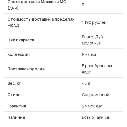
Сроки доставки Москва и МО,
3
(дни)
Стоимость доставки в пределах
1 190 рублей
МКАД
Венге, Дуб
Цвет каркаса
молочный
Коллекция
Ямайка
В разобранном
Поставка изделия
виде
Вес, кг
43.9
Стиль
Современный
Гарантия
24 месяца
Наличие
Есть в наличии